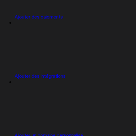
Ajouter des paiements
Ajouter des intégrations
Ajouter un domaine personnalisé