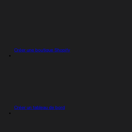
Créer une boutique Shopify
Créer un tableau de bord