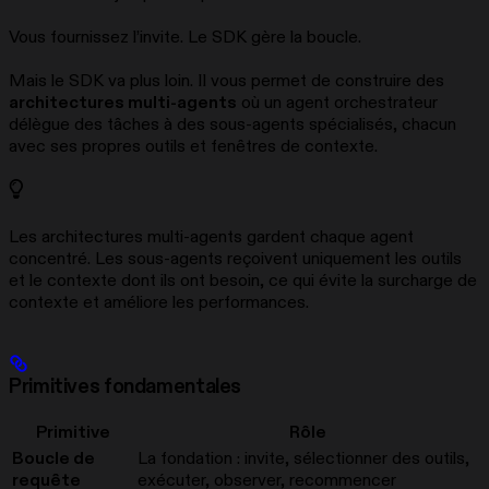
Vous fournissez l’invite. Le SDK gère la boucle.
Mais le SDK va plus loin. Il vous permet de construire des
architectures multi-agents
où un agent orchestrateur
délègue des tâches à des sous-agents spécialisés, chacun
avec ses propres outils et fenêtres de contexte.
Les architectures multi-agents gardent chaque agent
concentré. Les sous-agents reçoivent uniquement les outils
et le contexte dont ils ont besoin, ce qui évite la surcharge de
contexte et améliore les performances.
Primitives fondamentales
Primitive
Rôle
Boucle de
La fondation : invite, sélectionner des outils,
requête
exécuter, observer, recommencer