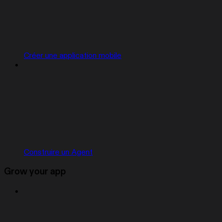
Créer une application mobile
Construire un Agent
Grow your app