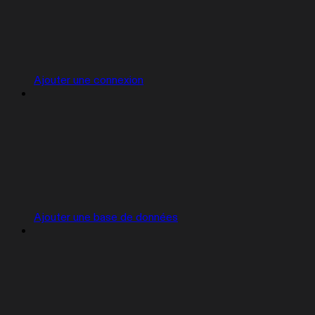
Ajouter une connexion
Ajouter une base de données