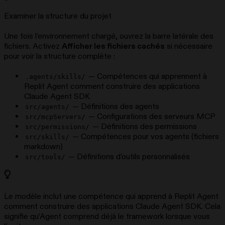
Examiner la structure du projet
Une fois l’environnement chargé, ouvrez la barre latérale des
fichiers. Activez
Afficher les fichiers cachés
si nécessaire
pour voir la structure complète :
— Compétences qui apprennent à
.agents/skills/
Replit Agent comment construire des applications
Claude Agent SDK
— Définitions des agents
src/agents/
— Configurations des serveurs MCP
src/mcpServers/
— Définitions des permissions
src/permissions/
— Compétences pour vos agents (fichiers
src/skills/
markdown)
— Définitions d’outils personnalisés
src/tools/
Le modèle inclut une compétence qui apprend à Replit Agent
comment construire des applications Claude Agent SDK. Cela
signifie qu’Agent comprend déjà le framework lorsque vous