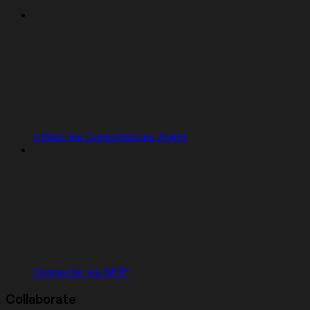
Utiliser les Compétences Agent
Connecter via MCP
Collaborate