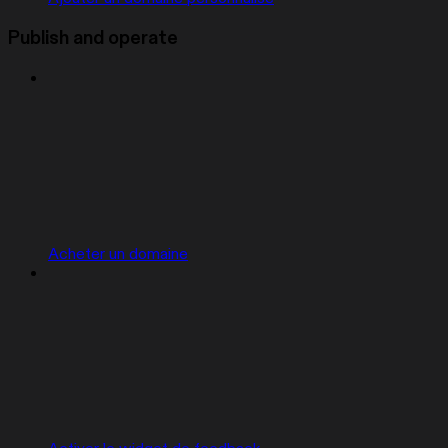
Publish and operate
Acheter un domaine