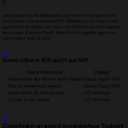
Les compétences définissent
comment
votre agent doit
fonctionner. Les serveurs MCP définissent
ce à quoi
votre
agent peut accéder. Les deux fonctionnent pour les agents
de codage (comme Replit Agent) et les agents que vous
construisez avec le SDK.
Quand utiliser le SDK plutôt que l’API
Cas d’utilisation
Choisir
Automatiser des tâches multi-étapes
Claude Agent SDK
Flux de travail multi-agents
Claude Agent SDK
Applications de chat simples
API Anthropic
Tâches à tour unique
API Anthropic
Construire un agent organisateur Todoist