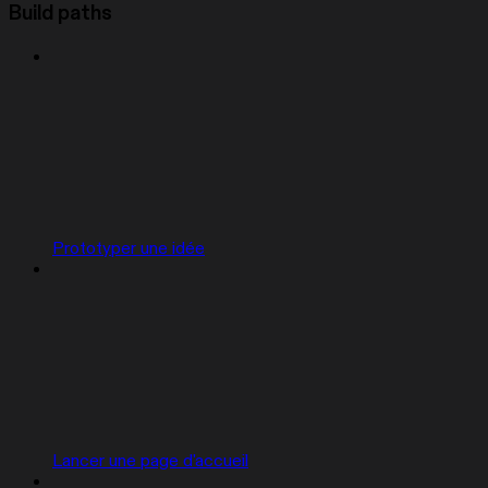
Build paths
Prototyper une idée
Lancer une page d'accueil