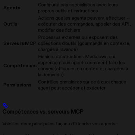
Configurations spécialisées avec leurs
Agents
propres outils et instructions
Actions que les agents peuvent effectuer —
Outils
exécuter des commandes, appeler des API,
modifier des fichiers
Processus externes qui exposent des
Serveurs MCP
collections d’outils (gourmands en contexte,
chargés à l’avance)
Fichiers d’instructions Markdown qui
apprennent aux agents comment faire les
Compétences
choses (efficaces en contexte, chargées à
la demande)
Contrôles granulaires sur ce à quoi chaque
Permissions
agent peut accéder et exécuter
Compétences vs. serveurs MCP
Voici les deux principales façons d’étendre vos agents :