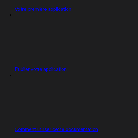
Votre première application
Publier votre application
Comment utiliser cette documentation