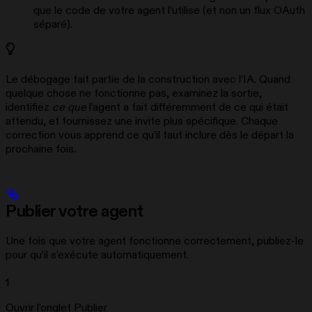
que le code de votre agent l’utilise (et non un flux OAuth
séparé).
Le débogage fait partie de la construction avec l’IA. Quand
quelque chose ne fonctionne pas, examinez la sortie,
identifiez
ce que
l’agent a fait différemment de ce qui était
attendu, et fournissez une invite plus spécifique. Chaque
correction vous apprend ce qu’il faut inclure dès le départ la
prochaine fois.
Publier votre agent
Une fois que votre agent fonctionne correctement, publiez-le
pour qu’il s’exécute automatiquement.
1
Ouvrir l'onglet Publier