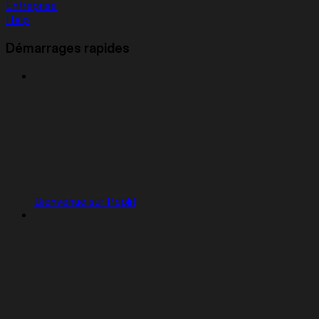
Entreprise
Help
Démarrages rapides
Bienvenue sur Replit