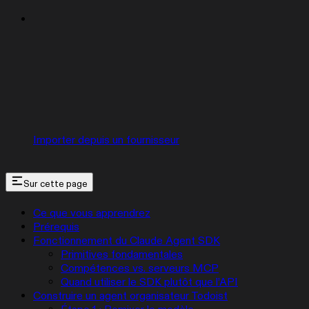
Importer depuis un fournisseur
Sur cette page
Ce que vous apprendrez
Prérequis
Fonctionnement du Claude Agent SDK
Primitives fondamentales
Compétences vs. serveurs MCP
Quand utiliser le SDK plutôt que l’API
Construire un agent organisateur Todoist