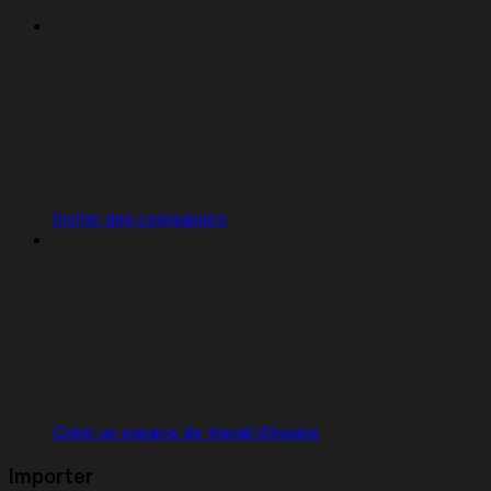
Inviter des coéquipiers
Créer un espace de travail d'équipe
Importer