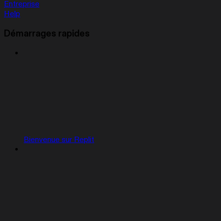
Entreprise
Help
Démarrages rapides
Bienvenue sur Replit