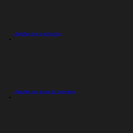
Ajouter une connexion
Ajouter une base de données