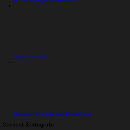
Activer le widget de feedback
Améliorer le SEO
Résoudre les problèmes de publication
Connect & integrate