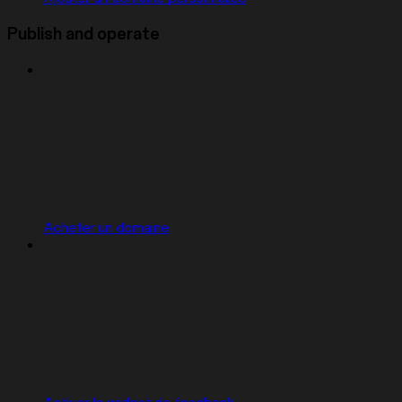
Publish and operate
Acheter un domaine