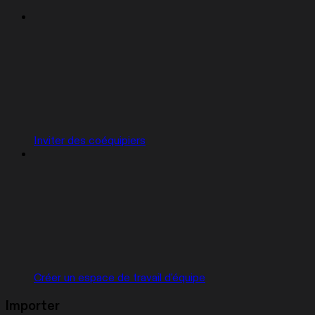
Inviter des coéquipiers
Créer un espace de travail d'équipe
Importer