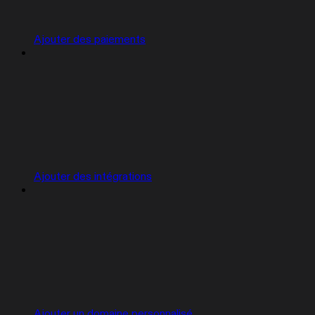
Ajouter des paiements
Ajouter des intégrations
Ajouter un domaine personnalisé