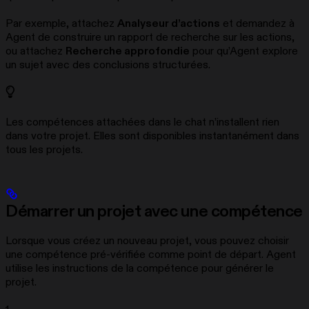
Par exemple, attachez
Analyseur d’actions
et demandez à
Agent de construire un rapport de recherche sur les actions,
ou attachez
Recherche approfondie
pour qu’Agent explore
un sujet avec des conclusions structurées.
Les compétences attachées dans le chat n’installent rien
dans votre projet. Elles sont disponibles instantanément dans
tous les projets.
Démarrer un projet avec une compétence
Lorsque vous créez un nouveau projet, vous pouvez choisir
une compétence pré-vérifiée comme point de départ. Agent
utilise les instructions de la compétence pour générer le
projet.