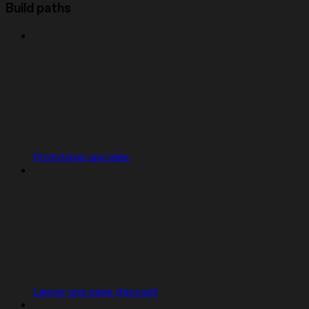
Build paths
Prototyper une idée
Lancer une page d'accueil