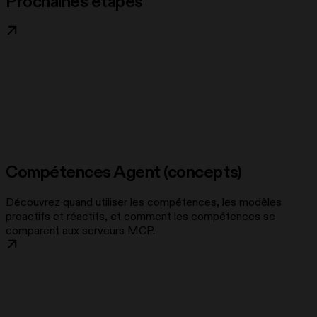
Prochaines étapes
Compétences Agent (concepts)
Découvrez quand utiliser les compétences, les modèles
proactifs et réactifs, et comment les compétences se
comparent aux serveurs MCP.