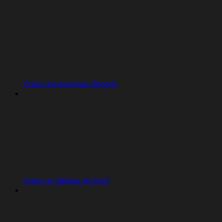
Créer une boutique Shopify
Créer un tableau de bord