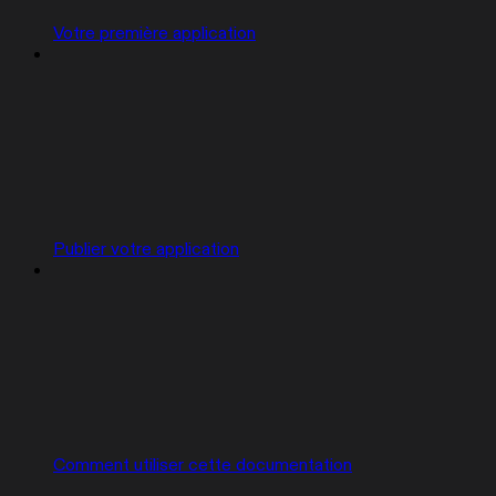
Votre première application
Publier votre application
Comment utiliser cette documentation