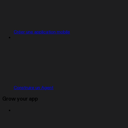
Créer une application mobile
Construire un Agent
Grow your app