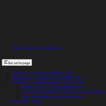
Importer depuis un fournisseur
Sur cette page
Utiliser une compétence dans le chat
Démarrer un projet avec une compétence
Installer une compétence dans votre projet
Installer depuis le volet Compétences
Créer une compétence à partir d’une conversation
Écrire une compétence personnalisée
Prochaines étapes