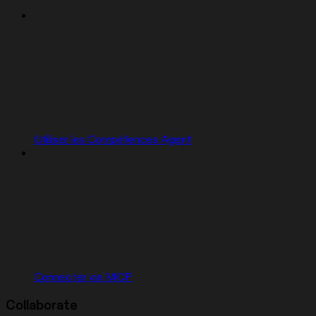
Utiliser les Compétences Agent
Connecter via MCP
Collaborate