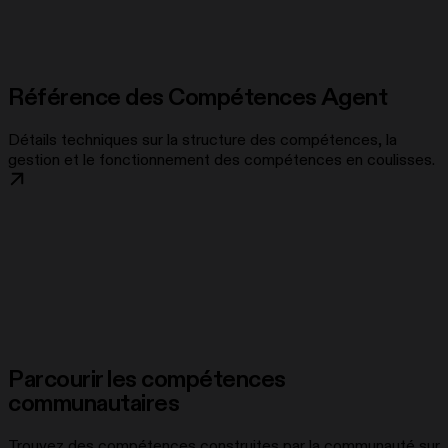
Référence des Compétences Agent
Détails techniques sur la structure des compétences, la
gestion et le fonctionnement des compétences en coulisses.
Parcourir les compétences
communautaires
Trouvez des compétences construites par la communauté sur