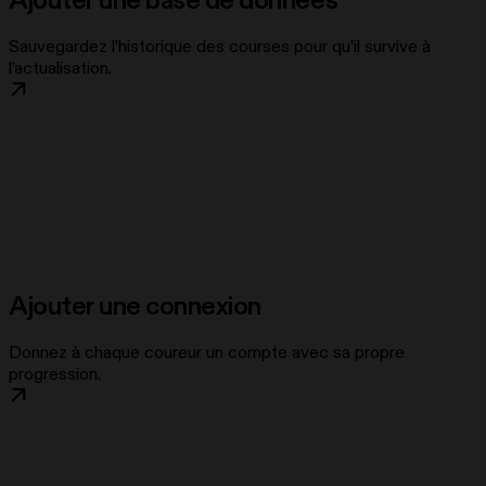
Ajouter une base de données
Sauvegardez l’historique des courses pour qu’il survive à
l’actualisation.
Ajouter une connexion
Donnez à chaque coureur un compte avec sa propre
progression.