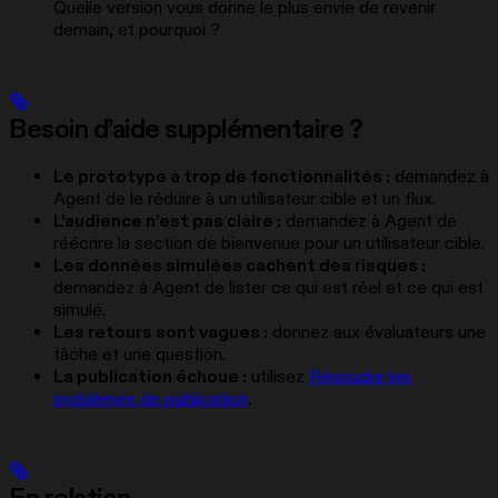
Quelle version vous donne le plus envie de revenir
demain, et pourquoi ?
Besoin d’aide supplémentaire ?
Le prototype a trop de fonctionnalités :
demandez à
Agent de le réduire à un utilisateur cible et un flux.
L’audience n’est pas claire :
demandez à Agent de
réécrire la section de bienvenue pour un utilisateur cible.
Les données simulées cachent des risques :
demandez à Agent de lister ce qui est réel et ce qui est
simulé.
Les retours sont vagues :
donnez aux évaluateurs une
tâche et une question.
La publication échoue :
utilisez
Résoudre les
problèmes de publication
.