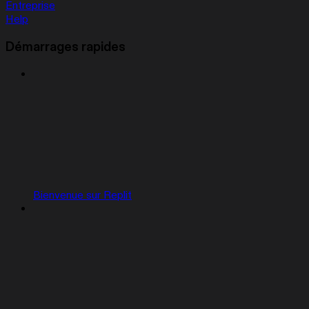
Entreprise
Help
Démarrages rapides
Bienvenue sur Replit