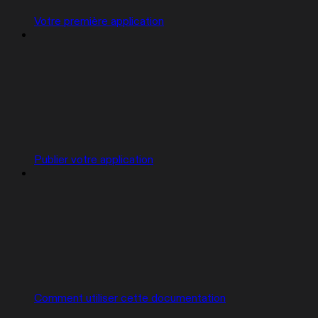
Votre première application
Publier votre application
Comment utiliser cette documentation