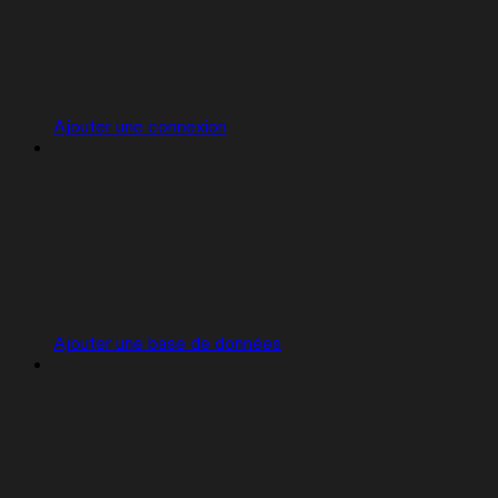
Ajouter une connexion
Ajouter une base de données