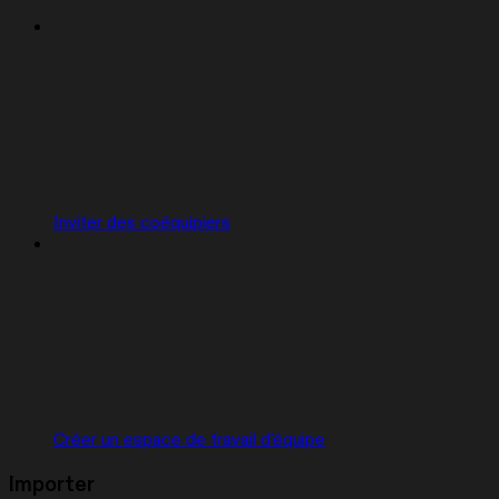
Inviter des coéquipiers
Créer un espace de travail d'équipe
Importer