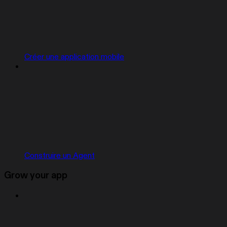
Créer une application mobile
Construire un Agent
Grow your app