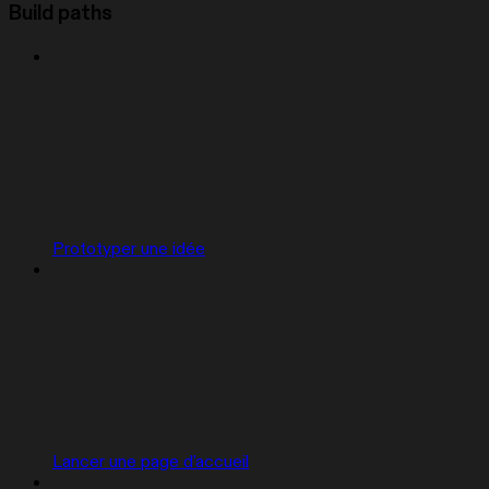
Build paths
Prototyper une idée
Lancer une page d'accueil