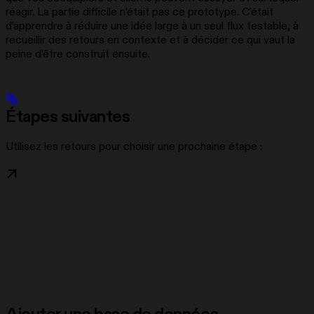
réagir. La partie difficile n’était pas ce prototype. C’était
d’apprendre à réduire une idée large à un seul flux testable, à
recueillir des retours en contexte et à décider ce qui vaut la
peine d’être construit ensuite.
Étapes suivantes
Utilisez les retours pour choisir une prochaine étape :