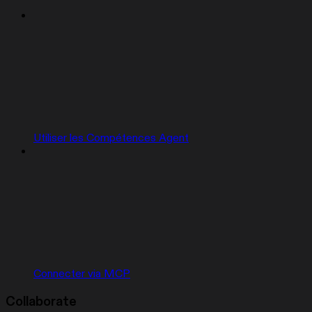
Utiliser les Compétences Agent
Connecter via MCP
Collaborate