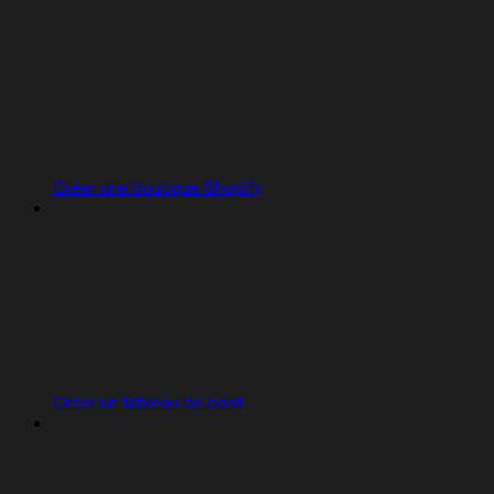
Créer une boutique Shopify
Créer un tableau de bord