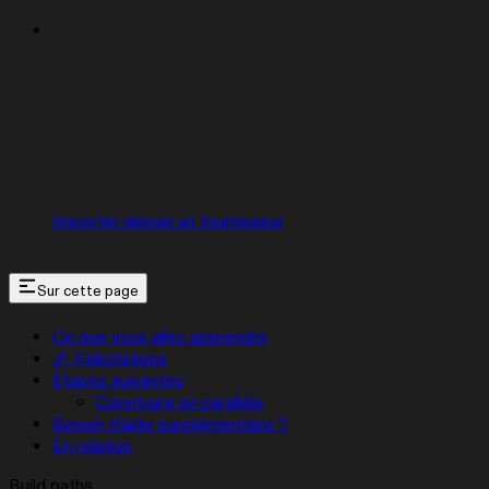
Importer depuis un fournisseur
Sur cette page
Ce que vous allez apprendre
🎉 Félicitations
Étapes suivantes
Construire en parallèle
Besoin d’aide supplémentaire ?
En relation
Build paths