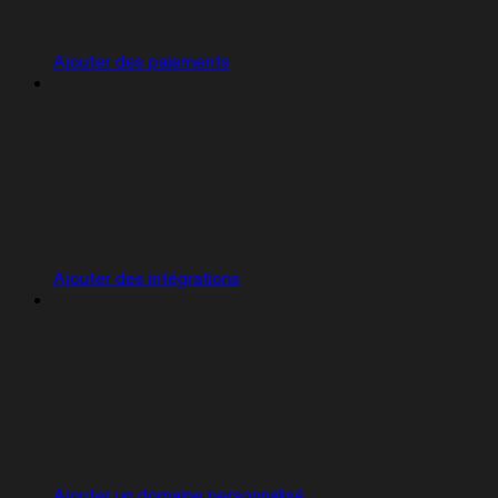
Ajouter des paiements
Ajouter des intégrations
Ajouter un domaine personnalisé