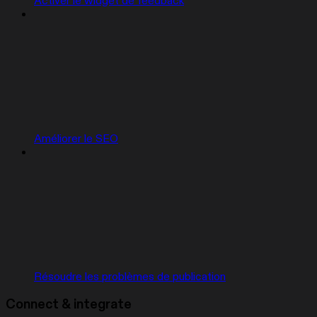
Activer le widget de feedback
Améliorer le SEO
Résoudre les problèmes de publication
Connect & integrate