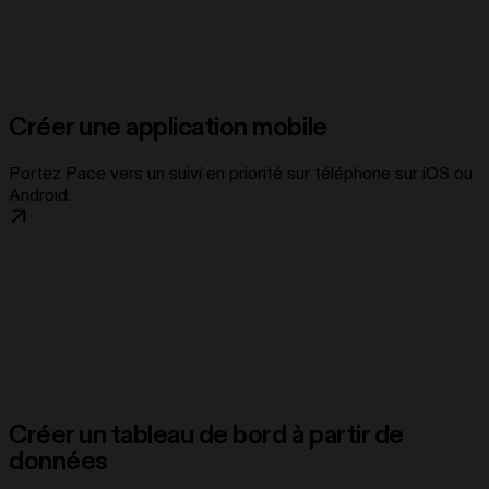
Créer une application mobile
Portez Pace vers un suivi en priorité sur téléphone sur iOS ou
Android.
Créer un tableau de bord à partir de
données