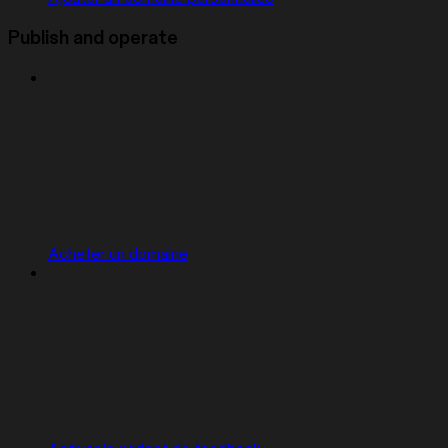
Publish and operate
Acheter un domaine