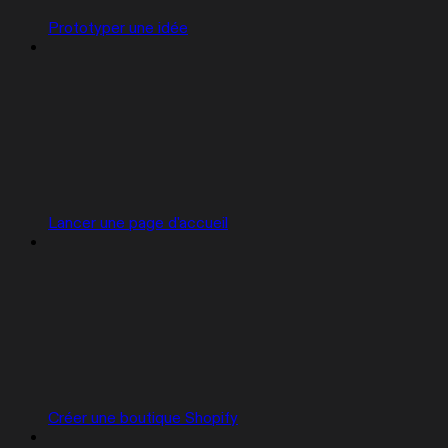
Prototyper une idée
Lancer une page d'accueil
Créer une boutique Shopify