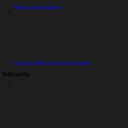
Publier votre application
Comment utiliser cette documentation
Build paths