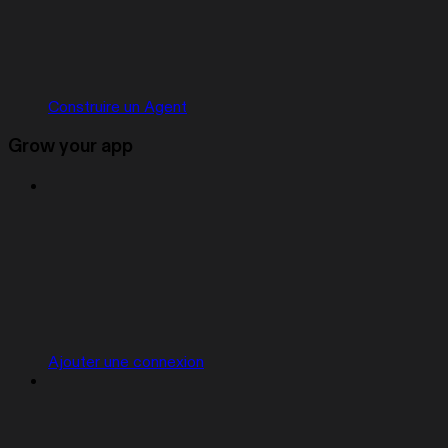
Construire un Agent
Grow your app
Ajouter une connexion