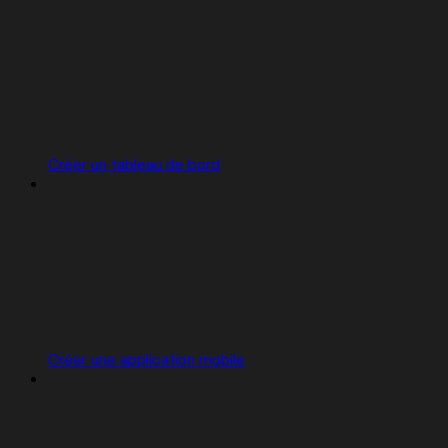
Créer un tableau de bord
Créer une application mobile