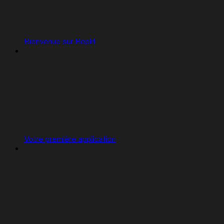
Bienvenue sur Replit
Votre première application