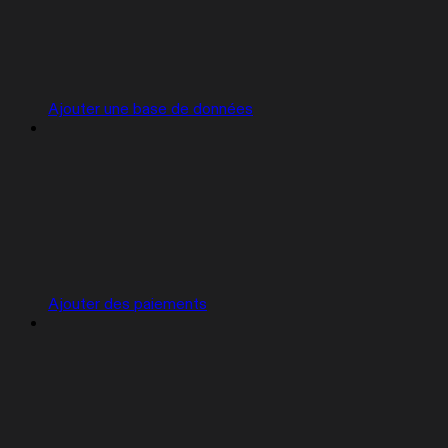
Ajouter une base de données
Ajouter des paiements