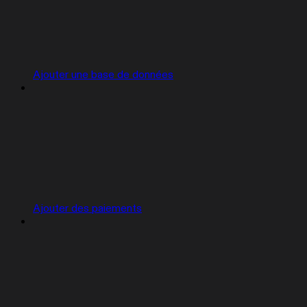
Ajouter une base de données
Ajouter des paiements