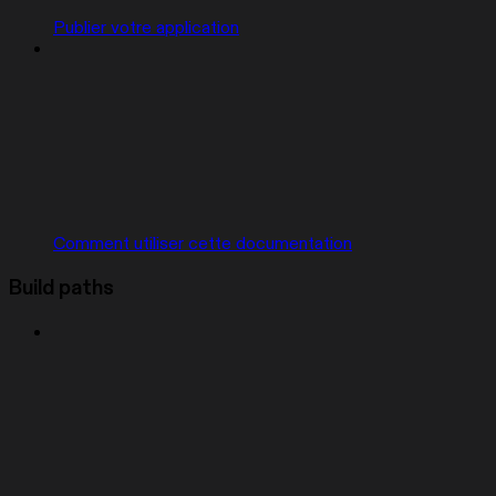
Publier votre application
Comment utiliser cette documentation
Build paths