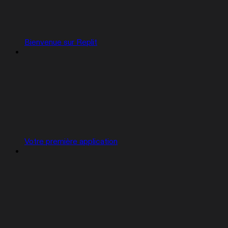
Bienvenue sur Replit
Votre première application