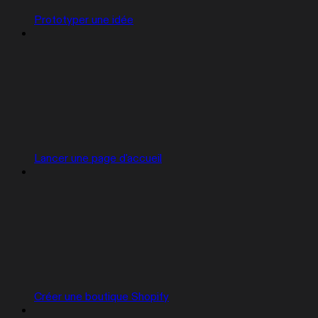
Prototyper une idée
Lancer une page d'accueil
Créer une boutique Shopify