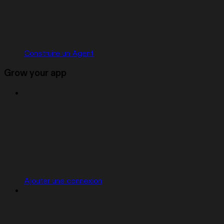
Construire un Agent
Grow your app
Ajouter une connexion