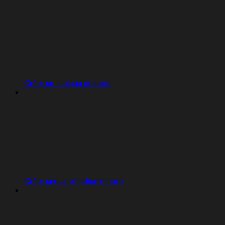
Créer un tableau de bord
Créer une application mobile