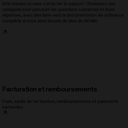
être résolus ici sans contacter le support. Choisissez une
catégorie pour parcourir les questions courantes et leurs
réponses, avec des liens vers la documentation de référence
complète si vous avez besoin de plus de détails.
Facturation et remboursements
Frais, seuils de facturation, remboursements et paiements
inattendus