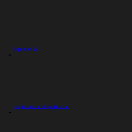
Agent et IA
Déploiement et publication