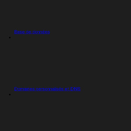
Base de données
Domaines personnalisés et DNS