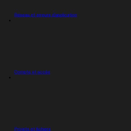
Réseau et erreurs d'application
Compte et accès
Projets et fichiers