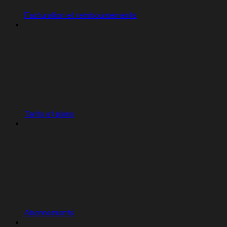
Facturation et remboursements
Tarifs et plans
Abonnements