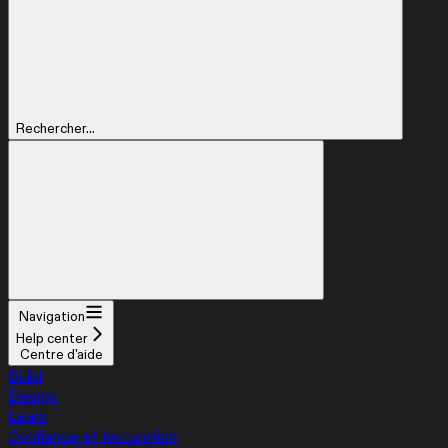
Rechercher...
Navigation
Help center
Centre d'aide
Build
Design
Learn
Confiance et facturation