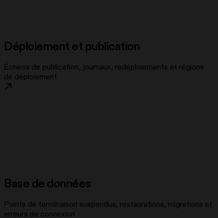
Déploiement et publication
Échecs de publication, journaux, redéploiements et régions
de déploiement
Base de données
Points de terminaison suspendus, restaurations, migrations et
erreurs de connexion