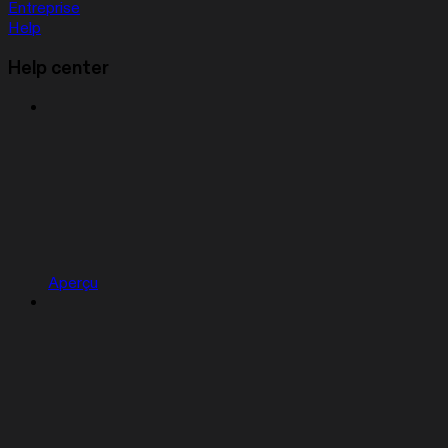
Entreprise
Help
Help center
Aperçu