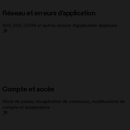
Réseau et erreurs d'application
403, 502, CORS et autres erreurs d’application déployée
Compte et accès
Mots de passe, récupération de connexion, modifications de
compte et suspensions