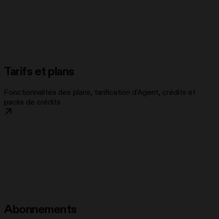
Tarifs et plans
Fonctionnalités des plans, tarification d’Agent, crédits et
packs de crédits
Abonnements