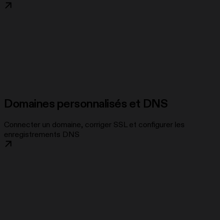
Domaines personnalisés et DNS
Connecter un domaine, corriger SSL et configurer les
enregistrements DNS