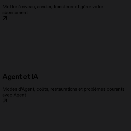
Mettre à niveau, annuler, transférer et gérer votre
abonnement
Agent et IA
Modes d’Agent, coûts, restaurations et problèmes courants
avec Agent