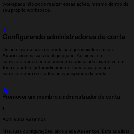
workspace não pode realizar essas ações, mesmo dentro de
seu próprio workspace.
Configurando administradores de conta
Os administradores de conta são gerenciados na aba
Assentos
nas suas configurações. Adicionar um
administrador de conta concede acesso administrativo em
toda a conta e automaticamente torna essa pessoa
administradora em todos os workspaces da conta.
Promover um membro a administrador de conta
1
Abrir a aba Assentos
Nas suas configurações, abra a aba
Assentos
. Esta aba lista