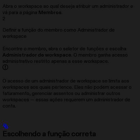
Abra o workspace ao qual deseja atribuir um administrador e
vá para a página
Membros
.
2
Definir a função do membro como Administrador de
workspace
Encontre o membro, abra o seletor de funções e escolha
Administrador de workspace
. O membro ganha acesso
administrativo restrito apenas a esse workspace.
O acesso de um administrador de workspace se limita aos
workspaces aos quais pertence. Eles não podem acessar o
faturamento, gerenciar assentos ou administrar outros
workspaces — essas ações requerem um administrador de
conta.
Escolhendo a função correta