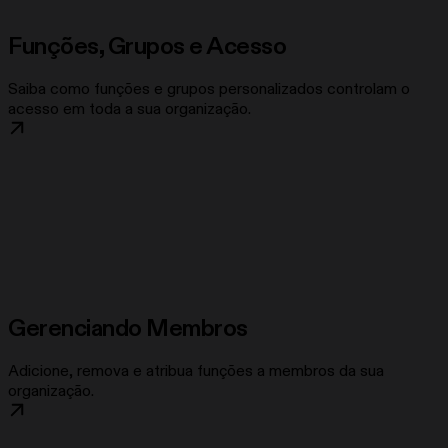
Funções, Grupos e Acesso
Saiba como funções e grupos personalizados controlam o
acesso em toda a sua organização.
Gerenciando Membros
Adicione, remova e atribua funções a membros da sua
organização.