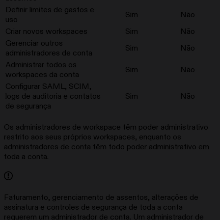
Definir limites de gastos e
Sim
Não
uso
Criar novos workspaces
Sim
Não
Gerenciar outros
Sim
Não
administradores de conta
Administrar todos os
Sim
Não
workspaces da conta
Configurar SAML, SCIM,
logs de auditoria e contatos
Sim
Não
de segurança
Os administradores de workspace têm poder administrativo
restrito aos seus próprios workspaces, enquanto os
administradores de conta têm todo poder administrativo em
toda a conta.
Faturamento, gerenciamento de assentos, alterações de
assinatura e controles de segurança de toda a conta
requerem um administrador de conta. Um administrador de