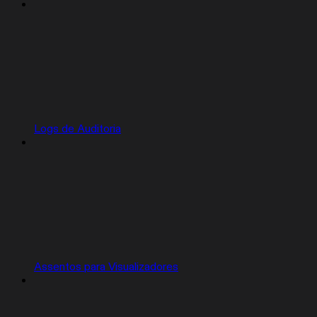
Logs de Auditoria
Assentos para Visualizadores