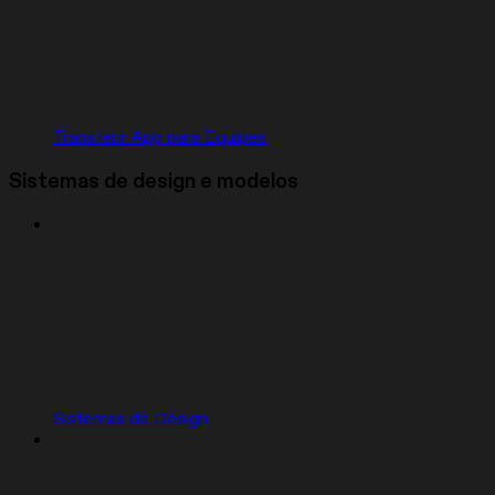
Transferir App para Equipes
Sistemas de design e modelos
Sistemas de Design