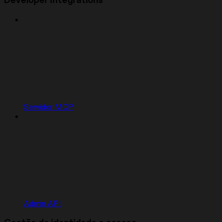
Developer Integrations
Servidor MCP
Admin API