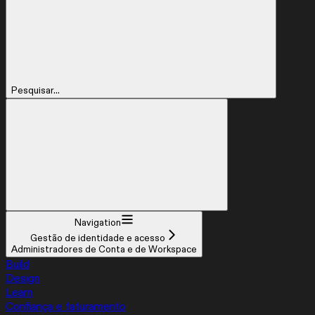
Pesquisar...
Navigation
Gestão de identidade e acesso
Administradores de Conta e de Workspace
Build
Design
Learn
Confiança e faturamento