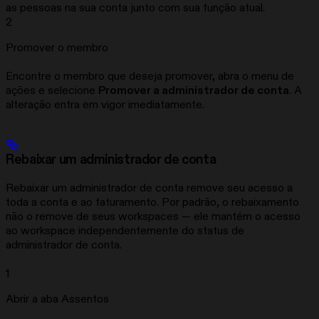
as pessoas na sua conta junto com sua função atual.
2
Promover o membro
Encontre o membro que deseja promover, abra o menu de
ações e selecione
Promover a administrador de conta
. A
alteração entra em vigor imediatamente.
Rebaixar um administrador de conta
Rebaixar um administrador de conta remove seu acesso a
toda a conta e ao faturamento. Por padrão, o rebaixamento
não o remove de seus workspaces — ele mantém o acesso
ao workspace independentemente do status de
administrador de conta.
1
Abrir a aba Assentos