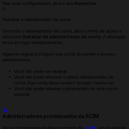
Nas suas configurações, abra a aba
Assentos
.
2
Rebaixar o administrador de conta
Encontre o administrador de conta, abra o menu de ações e
selecione
Rebaixar de administrador de conta
. A alteração
entra em vigor imediatamente.
Algumas regras protegem sua conta de perder o acesso
administrativo:
Você não pode se rebaixar.
Você não pode remover o último administrador de
conta. Sua conta deve sempre ter pelo menos um.
Você não pode rebaixar o proprietário de uma conta
pessoal.
Administradores provisionados via SCIM
Se você provisiona usuários por meio do
SCIM
, um usuário ao