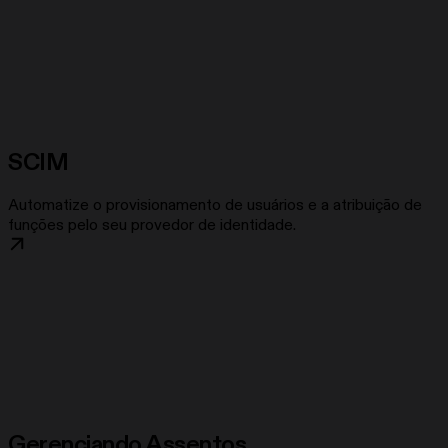
SCIM
Automatize o provisionamento de usuários e a atribuição de
funções pelo seu provedor de identidade.
Gerenciando Assentos