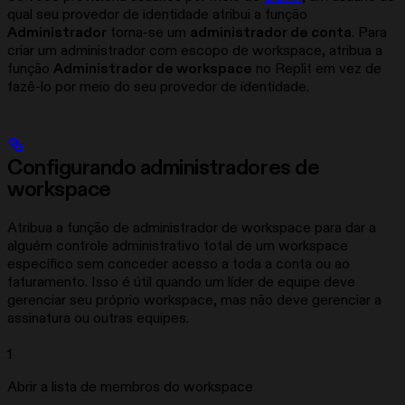
qual seu provedor de identidade atribui a função
Administrador
torna-se um
administrador de conta
. Para
criar um administrador com escopo de workspace, atribua a
função
Administrador de workspace
no Replit em vez de
fazê-lo por meio do seu provedor de identidade.
Configurando administradores de
workspace
Atribua a função de administrador de workspace para dar a
alguém controle administrativo total de um workspace
específico sem conceder acesso a toda a conta ou ao
faturamento. Isso é útil quando um líder de equipe deve
gerenciar seu próprio workspace, mas não deve gerenciar a
assinatura ou outras equipes.
1
Abrir a lista de membros do workspace