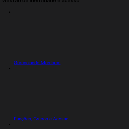
Gestão de identidade e acesso
Gerenciando Membros
Funções, Grupos e Acesso