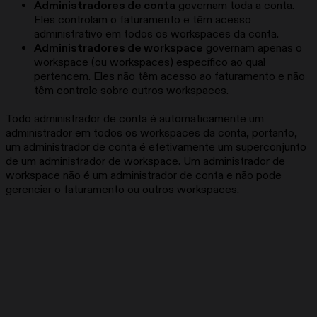
Administradores de conta
governam toda a conta.
Eles controlam o faturamento e têm acesso
administrativo em todos os workspaces da conta.
Administradores de workspace
governam apenas o
workspace (ou workspaces) específico ao qual
pertencem. Eles não têm acesso ao faturamento e não
têm controle sobre outros workspaces.
Todo administrador de conta é automaticamente um
administrador em todos os workspaces da conta, portanto,
um administrador de conta é efetivamente um superconjunto
de um administrador de workspace. Um administrador de
workspace não é um administrador de conta e não pode
gerenciar o faturamento ou outros workspaces.