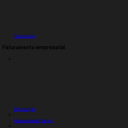
Templates
Faturamento empresarial
Introdução
Gerenciando Vagas