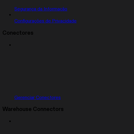
Segurança da Informação
Configurações de Privacidade
Conectores
Gerenciar Conectores
Warehouse Connectors