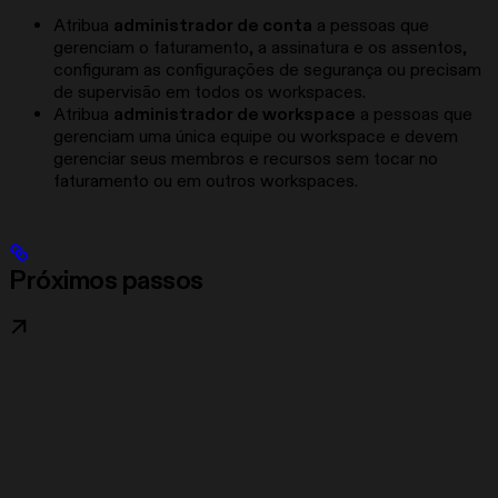
Atribua
administrador de conta
a pessoas que
gerenciam o faturamento, a assinatura e os assentos,
configuram as configurações de segurança ou precisam
de supervisão em todos os workspaces.
Atribua
administrador de workspace
a pessoas que
gerenciam uma única equipe ou workspace e devem
gerenciar seus membros e recursos sem tocar no
faturamento ou em outros workspaces.
Próximos passos