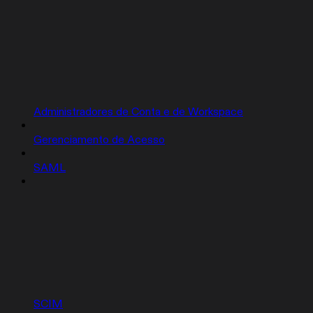
Administradores de Conta e de Workspace
Gerenciamento de Acesso
SAML
SCIM