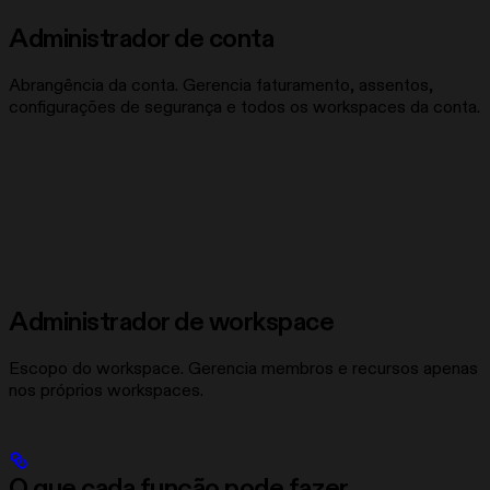
Administrador de conta
Abrangência da conta. Gerencia faturamento, assentos,
configurações de segurança e todos os workspaces da conta.
Administrador de workspace
Escopo do workspace. Gerencia membros e recursos apenas
nos próprios workspaces.
O que cada função pode fazer