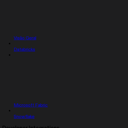
Visão Geral
Databricks
Microsoft Fabric
Snowflake