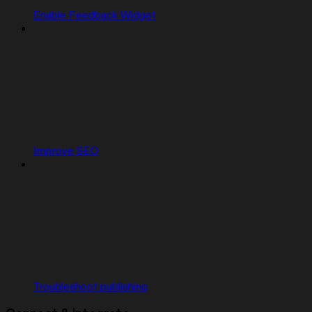
Enable Feedback Widget
Improve SEO
Troubleshoot publishing