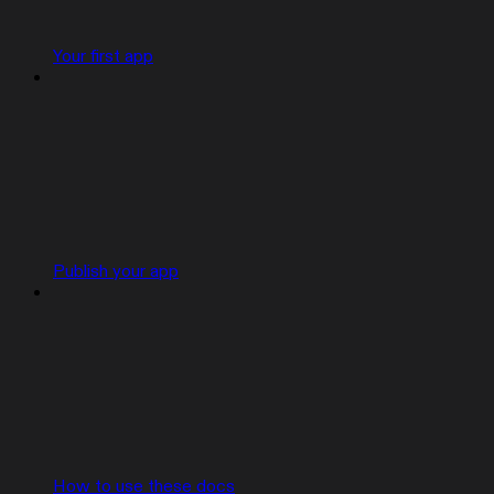
Your first app
Publish your app
How to use these docs