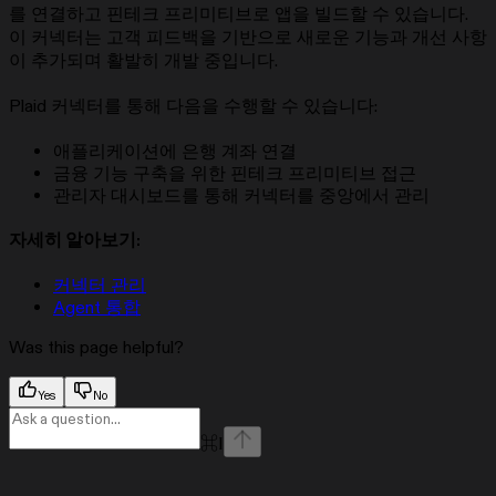
를 연결하고 핀테크 프리미티브로 앱을 빌드할 수 있습니다.
이 커넥터는 고객 피드백을 기반으로 새로운 기능과 개선 사항
이 추가되며 활발히 개발 중입니다.
Plaid 커넥터를 통해 다음을 수행할 수 있습니다:
애플리케이션에 은행 계좌 연결
금융 기능 구축을 위한 핀테크 프리미티브 접근
관리자 대시보드를 통해 커넥터를 중앙에서 관리
자세히 알아보기:
커넥터 관리
Agent 통합
Was this page helpful?
Yes
No
⌘
I