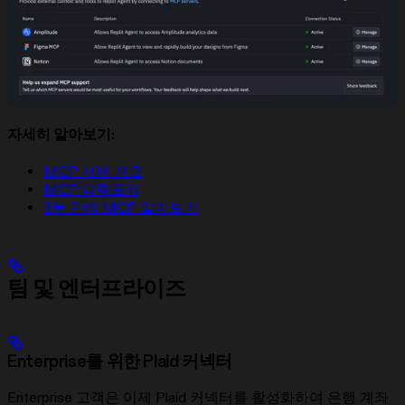
자세히 알아보기:
MCP 서버 개요
MCP 디렉토리
3분 안에 MCP 알아보기
팀 및 엔터프라이즈
Enterprise를 위한 Plaid 커넥터
Enterprise 고객은 이제 Plaid 커넥터를 활성화하여 은행 계좌