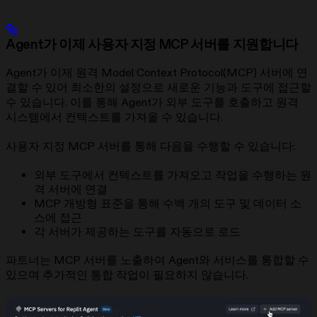
Agent가 이제 사용자 지정 MCP 서버를 지원합니다
Agent가 이제 원격 Model Context Protocol(MCP) 서버에 연
결할 수 있어 최소한의 설정으로 새로운 기능과 도구에 접근할
수 있습니다. 이를 통해 Agent가 외부 도구를 호출하고 원격
시스템에서 컨텍스트를 가져올 수 있습니다.
사용자 지정 MCP 서버를 통해 다음을 수행할 수 있습니다:
외부 도구에서 컨텍스트를 가져오고 작업을 수행하는 원
격 서버에 연결
MCP 개방형 표준을 통해 수백 개의 도구 및 데이터 소
스에 접근
각 서버가 제공하는 도구를 자동으로 로드
파트너는 MCP 서버를 노출하여 Agent와 서비스를 통합할 수
있으며 추가적인 통합 작업이 필요하지 않습니다.