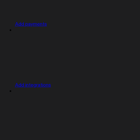
Add payments
Add integrations