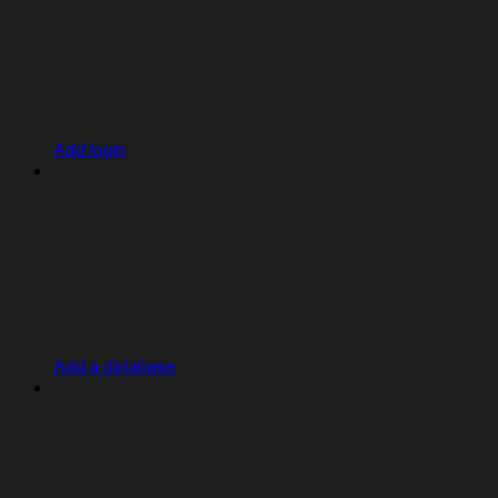
Add login
Add a database