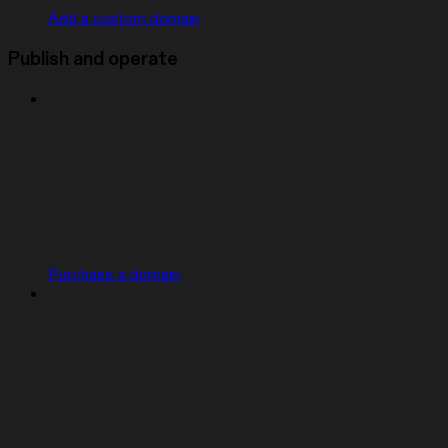
Add a custom domain
Publish and operate
Purchase a domain