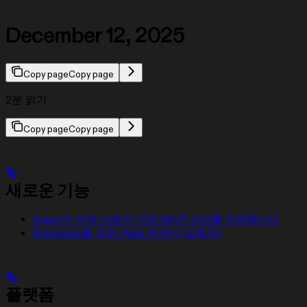
December 12, 2025
Copy page
Copy page
2분 읽기
Copy page
Copy page
새로운 기능
Agent가 이제 사용자 지정 MCP 서버를 지원합니다
Enterprise를 위한 Plaid 커넥터 (실험적)
플랫폼