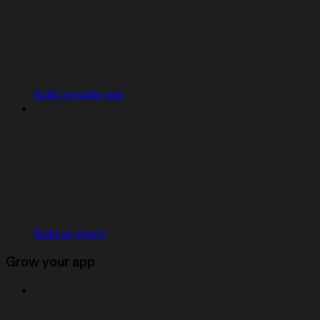
Build a mobile app
Build an Agent
Grow your app