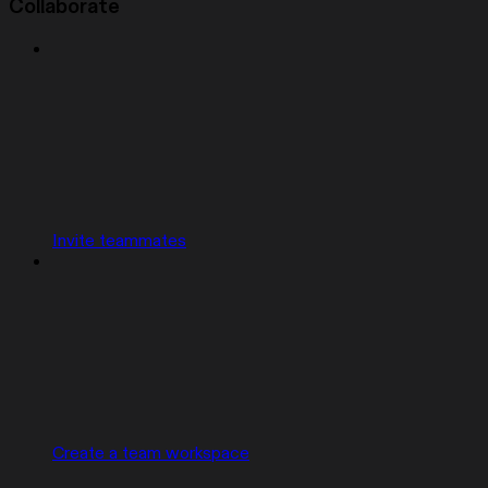
Collaborate
Invite teammates
Create a team workspace