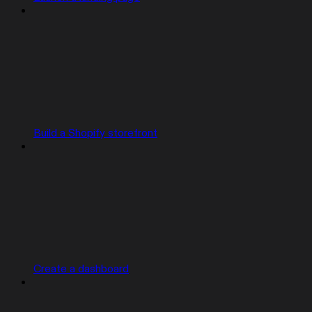
Build a Shopify storefront
Create a dashboard