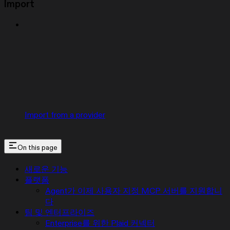
Import
Import from a provider
On this page
새로운 기능
플랫폼
Agent가 이제 사용자 지정 MCP 서버를 지원합니
다
팀 및 엔터프라이즈
Enterprise를 위한 Plaid 커넥터