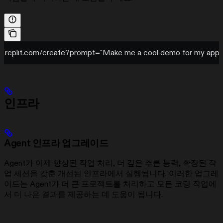
replit.com/create?prompt="Make me a cool demo for my app i
인프라
Agent 인프라 업그레이드
Agent가 이제 향상된 작업 처리, 더 깊은 추론 능력, 확장된 작
업 세션을 갖춘 개선된 인프라에서 실행됩니다. 이러한 업그레
이드는 Agent가 더 큰 프로젝트를 처리하고 모든 코딩 작업에
서 더 나은 결과를 제공하는 데 도움이 됩니다.