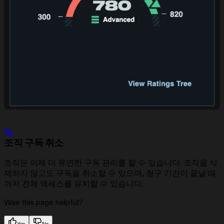
조직 구독 취소
조직은 이제 더 유연한 구독 관리를 할 수 있습니다. 조직을 삭
제하지 않고도 구독을 취소할 수 있으며, 청구 기간이 끝날 때
까지 전체 액세스를 유지할 수 있습니다.
Was this page helpful?