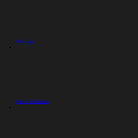
Add login
Add a database