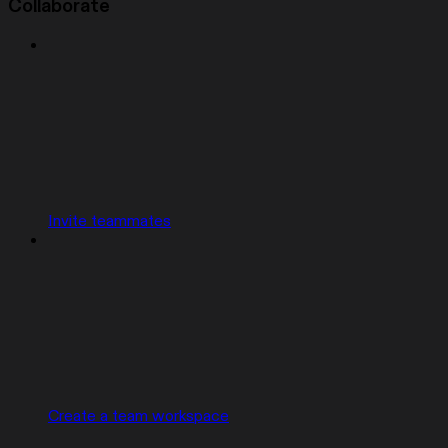
Collaborate
Invite teammates
Create a team workspace