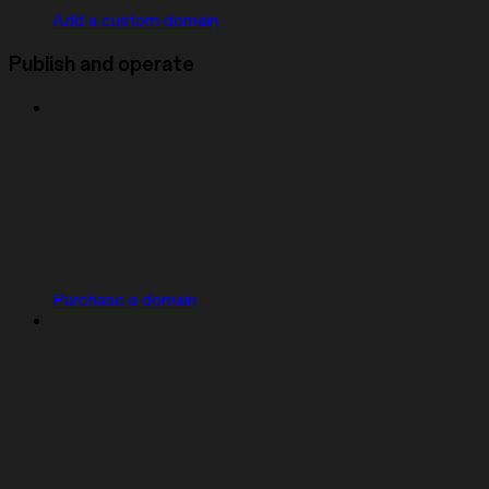
Add a custom domain
Publish and operate
Purchase a domain