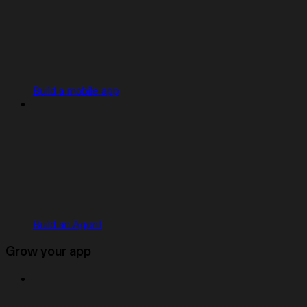
Build a mobile app
Build an Agent
Grow your app