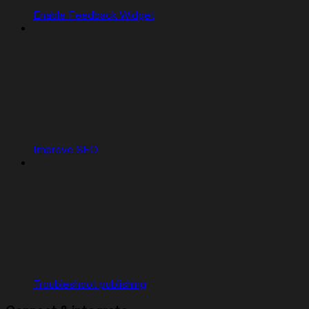
Enable Feedback Widget
Improve SEO
Troubleshoot publishing