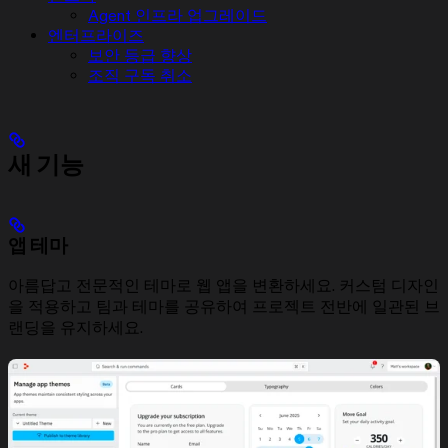
Agent 인프라 업그레이드
엔터프라이즈
보안 등급 향상
조직 구독 취소
새 기능
앱 테마
아름답고 전문적인 테마로 웹 앱을 변환하세요. 커스텀 디자인
을 적용하고 팀과 테마를 공유하여 프로젝트 전반에 일관된 브
랜딩을 유지하세요.