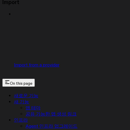
Import
Import from a provider
On this page
새로운 기능
새 기능
앱 테마
공유 가능한 앱 생성 링크
인프라
Agent 인프라 업그레이드