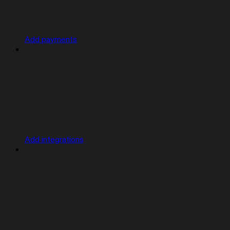
Add payments
Add integrations