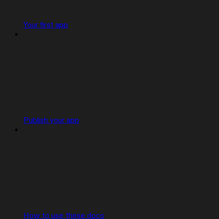
Your first app
Publish your app
How to use these docs