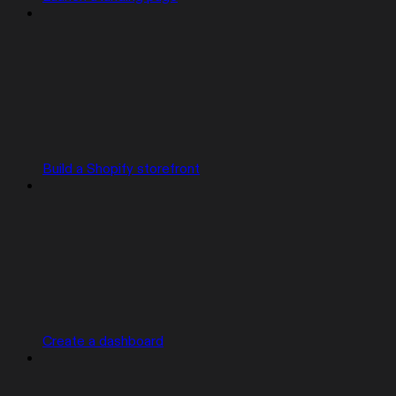
Build a Shopify storefront
Create a dashboard