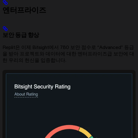
엔터프라이즈
보안 등급 향상
Replit은 이제 Bitsight에서 780 보안 점수로 “Advanced” 등급
을 받아 프로젝트와 데이터에 대한 엔터프라이즈급 보안에 대
한 우리의 헌신을 입증합니다.