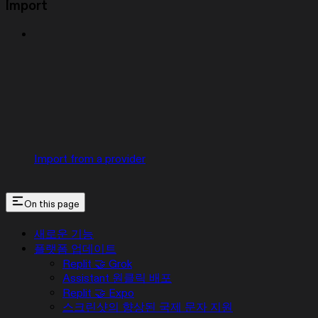
Import
Import from a provider
On this page
새로운 기능
플랫폼 업데이트
Replit 🤝 Grok
Assistant 원클릭 배포
Replit 🤝 Expo
스크린샷의 향상된 국제 문자 지원