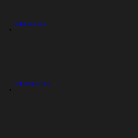
Add payments
Add integrations