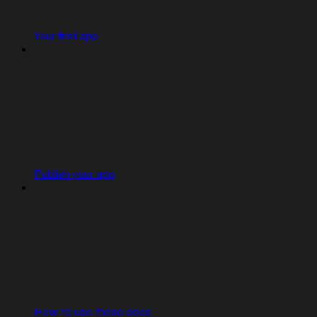
Your first app
Publish your app
How to use these docs