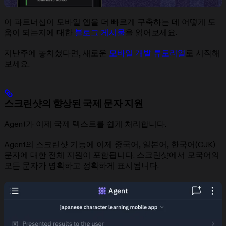
이 파트너십이 모바일 앱을 더 빠르게 구축하는 데 어떻게 도
움이 되는지에 대한
블로그 게시물
을 읽어보세요.
지난주에 놓치셨다면, 새로운
모바일 개발 튜토리얼
로 시작해
보세요.
스크린샷의 향상된 국제 문자 지원
Agent가 이제 국제 텍스트를 쉽게 처리합니다.
Agent의 스크린샷 기능에 이제 중국어, 일본어, 한국어(CJK)
문자에 대한 전체 지원이 포함됩니다. 스크린샷에서 모국어의
모든 문자가 명확하고 정확하게 표시됩니다.