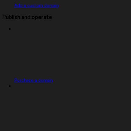
Add a custom domain
Publish and operate
Purchase a domain