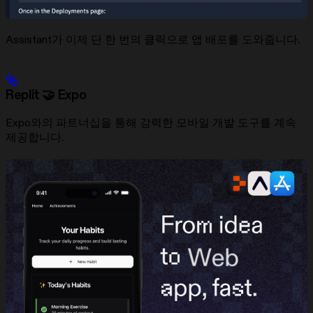
Assistant가 이제 단 한 번의 클릭으로 앱 배포를 도와줍니다.
Replit 🤝 Expo
Expo와의 파트너십을 통해 강력한 모바일 개발 도구를 계속
제공합니다.