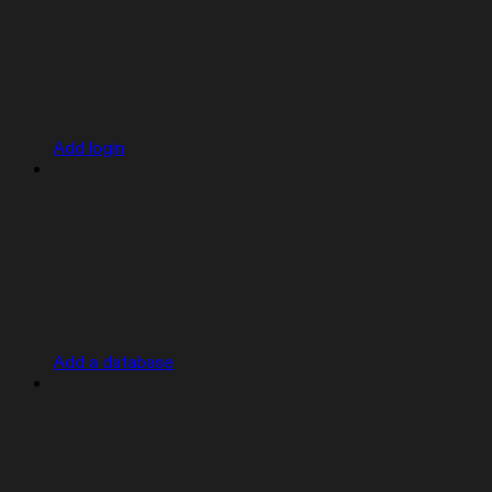
Add login
Add a database