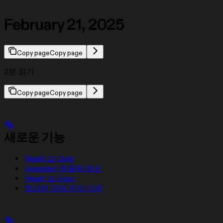
February 21, 2025
Copy page
Copy page
2분 읽기
Copy page
Copy page
새로운 기능
Replit 🤝 Grok
Assistant 원클릭 배포
Replit 🤝 Expo
향상된 국제 문자 지원