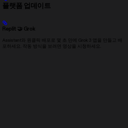
플랫폼 업데이트
Replit 🤝 Grok
Assistant와 원클릭 배포로 몇 초 만에 Grok 3 앱을 만들고 배
포하세요. 작동 방식을 보려면 영상을 시청하세요.