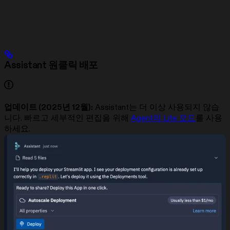
Assistant 원클릭 배포
업데이트 (2025년 12월):
Assistant는 더 이상 사용되지 않습
니다. 빠르고 세부적인 편집을 위해
Agent의 Lite 모드
를 사용
하세요.