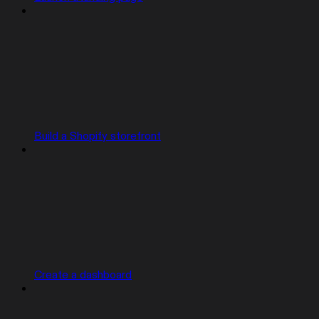
Build a Shopify storefront
Create a dashboard