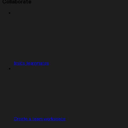
Collaborate
Invite teammates
Create a team workspace