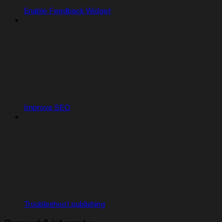
Enable Feedback Widget
Improve SEO
Troubleshoot publishing