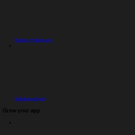
Build a mobile app
Build an Agent
Grow your app