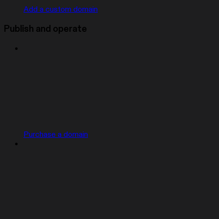
Add a custom domain
Publish and operate
Purchase a domain