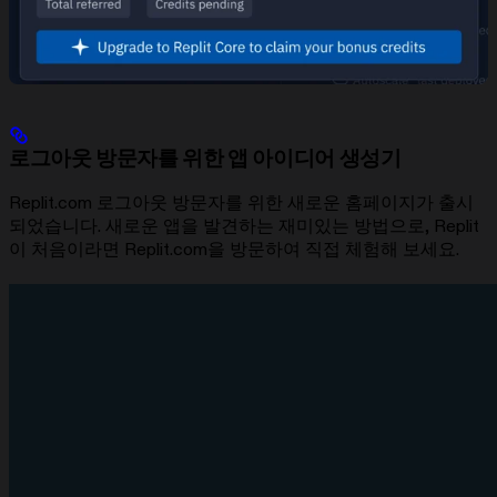
로그아웃 방문자를 위한 앱 아이디어 생성기
Replit.com 로그아웃 방문자를 위한 새로운 홈페이지가 출시
되었습니다. 새로운 앱을 발견하는 재미있는 방법으로, Replit
이 처음이라면 Replit.com을 방문하여 직접 체험해 보세요.