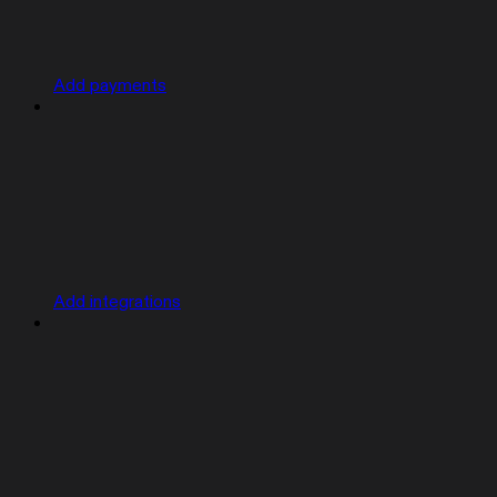
Add payments
Add integrations