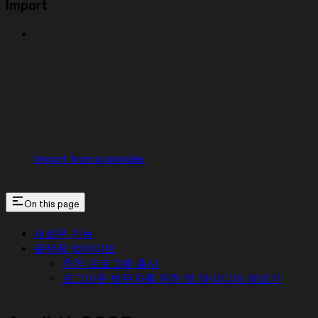
Import
Import from a provider
On this page
새로운 기능
플랫폼 업데이트
추천 프로그램 출시
로그아웃 방문자를 위한 앱 아이디어 생성기