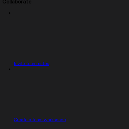
Collaborate
Invite teammates
Create a team workspace