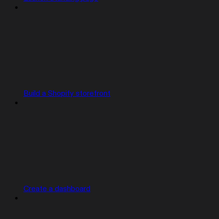
Build a Shopify storefront
Create a dashboard