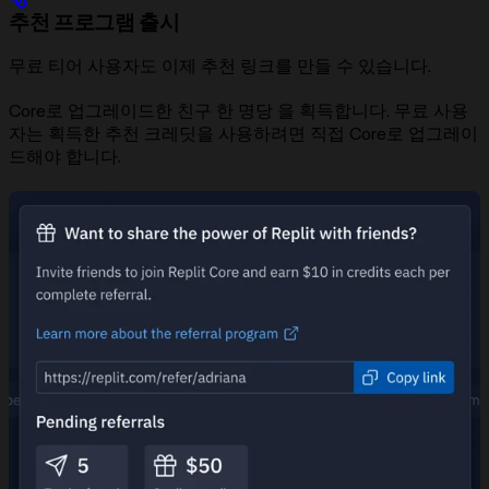
추천 프로그램 출시
무료 티어 사용자도 이제 추천 링크를 만들 수 있습니다.
Core로 업그레이드한 친구 한 명당
을 획득합니다. 무료 사용
자는 획득한 추천 크레딧을 사용하려면 직접 Core로 업그레이
드해야 합니다.