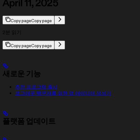
April 11, 2025
Copy page
Copy page
2분 읽기
Copy page
Copy page
새로운 기능
추천 프로그램 출시
로그아웃 방문자를 위한 앱 아이디어 생성기
플랫폼 업데이트