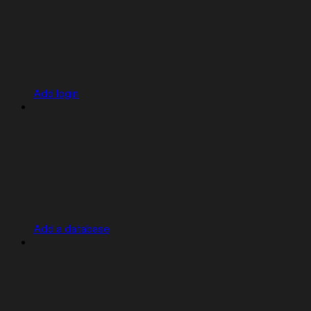
Add login
Add a database