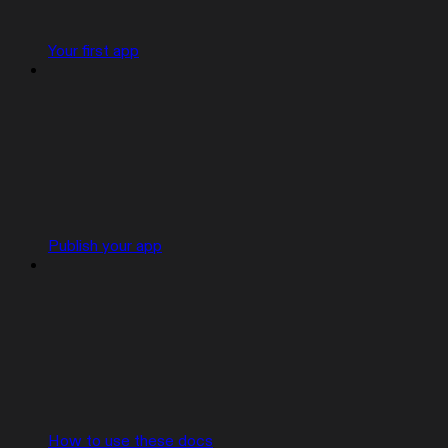
Your first app
Publish your app
How to use these docs