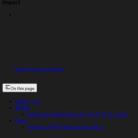
Import
Import from a provider
On this page
새로운 기능
플랫폼
Replit App Monitoring으로 게시된 앱 모니터링
Agent
Agent로 완전한 Slide Decks 만들기