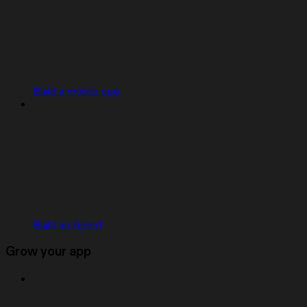
Build a mobile app
Build an Agent
Grow your app