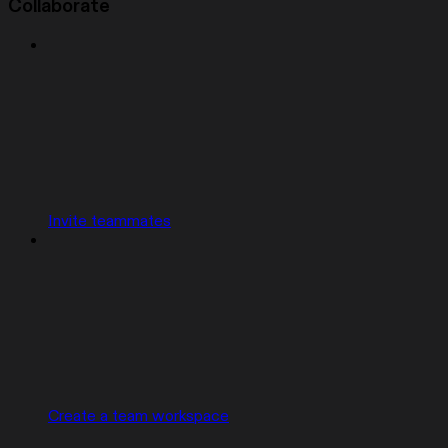
Collaborate
Invite teammates
Create a team workspace