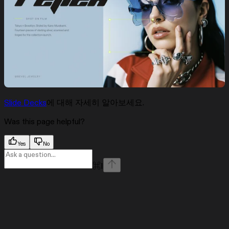
Slide Decks
에 대해 자세히 알아보세요.
Was this page helpful?
Yes
No
⌘
I