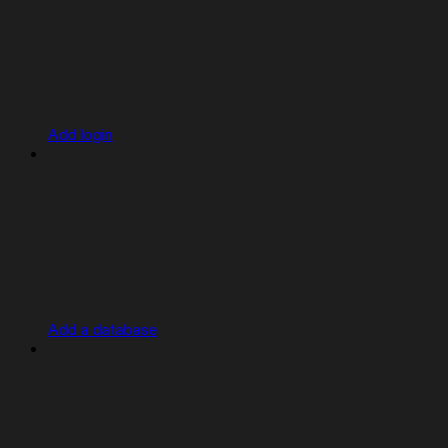
Add login
Add a database