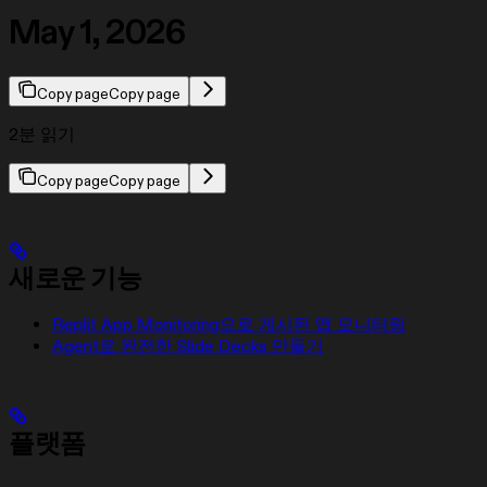
May 1, 2026
Copy page
Copy page
2분 읽기
Copy page
Copy page
새로운 기능
Replit App Monitoring으로 게시된 앱 모니터링
Agent로 완전한 Slide Decks 만들기
플랫폼