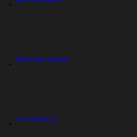
Build a Shopify storefront
Create a dashboard