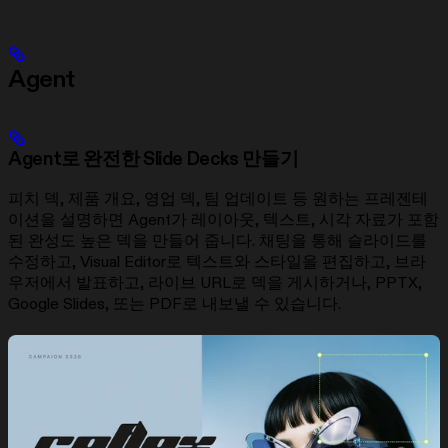
Agent
Agent로 완전한 Slide Decks 만들기
피치 덱, 제품 개요, 영업 덱, 팀 업데이트 등 원하는 프레젠테
이션을 설명하면 Agent가 레이아웃, 텍스트, 시각 자료가 포함
된 완성도 높은 덱을 만들어 줍니다. 채팅을 통해 슬라이드를
수정하고, Visual Editor로 텍스트와 스타일을 편집하고, 브라
우저에서 발표하고, 라이브 URL로 덱을 게시하거나, PPTX,
Google Slides, 또는 PDF로 내보낼 수 있습니다.