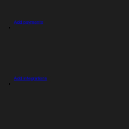
Add payments
Add integrations