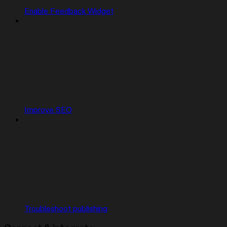
Enable Feedback Widget
Improve SEO
Troubleshoot publishing