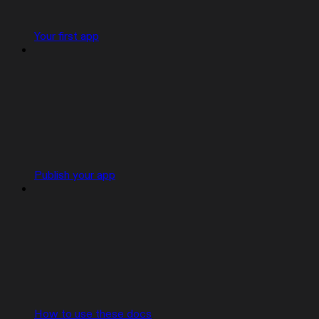
Your first app
Publish your app
How to use these docs