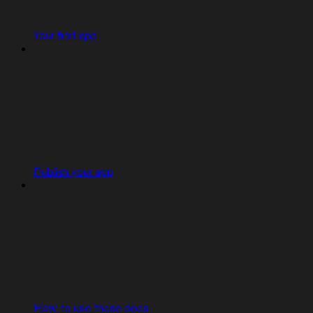
Your first app
Publish your app
How to use these docs