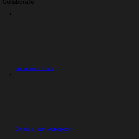
Collaborate
Invite teammates
Create a team workspace