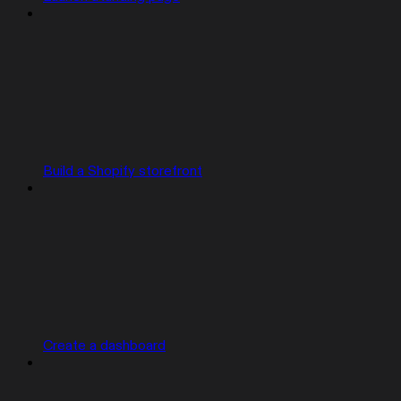
Build a Shopify storefront
Create a dashboard