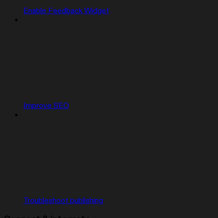
Enable Feedback Widget
Improve SEO
Troubleshoot publishing