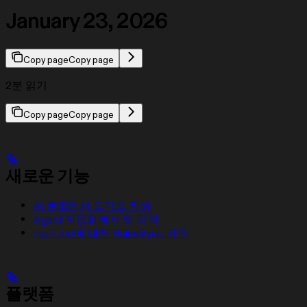
January 23, 2026
Copy page
Copy page
2분 읽기
Copy page
Copy page
새로운 기능
AI 통합에서 오디오 지원
Agent 자동화에서 웹 검색
replit.md에 대한 RulesSync 지원
플랫폼