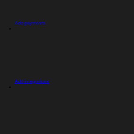
Add payments
Add integrations