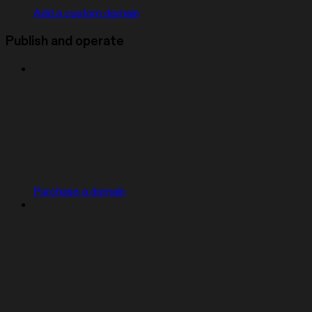
Add a custom domain
Publish and operate
Purchase a domain