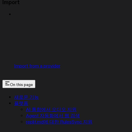
Import
Import from a provider
On this page
새로운 기능
플랫폼
AI 통합에서 오디오 지원
Agent 자동화에서 웹 검색
replit.md에 대한 RulesSync 지원