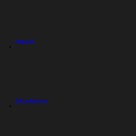
Add login
Add a database