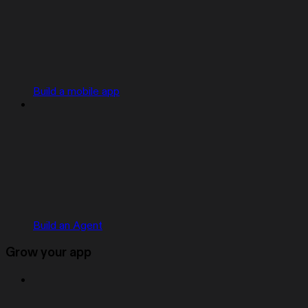
Build a mobile app
Build an Agent
Grow your app