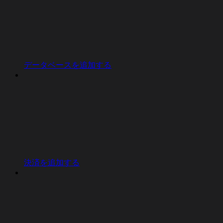
データベースを追加する
決済を追加する