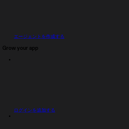
エージェントを作成する
Grow your app
ログインを追加する