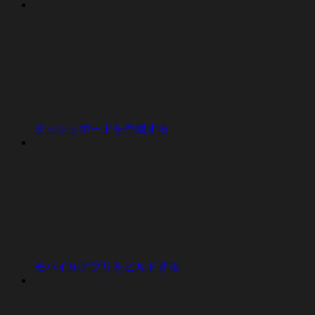
ダッシュボードを作成する
モバイルアプリをビルドする