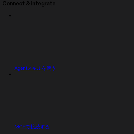
Connect & integrate
Agentスキルを使う
MCPで接続する