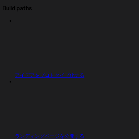
Build paths
アイデアをプロトタイプ化する
ランディングページを公開する