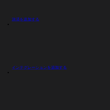
決済を追加する
インテグレーションを追加する