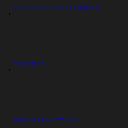
フィードバックウィジェットを有効にする
SEOを改善する
公開のトラブルシューティング