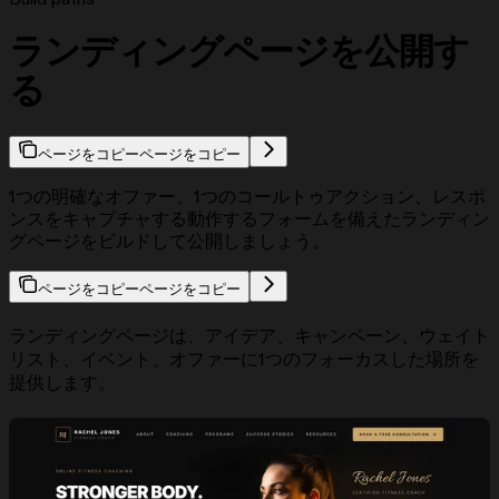
ランディングページを公開す
る
ページをコピー
ページをコピー
1つの明確なオファー、1つのコールトゥアクション、レスポ
ンスをキャプチャする動作するフォームを備えたランディン
グページをビルドして公開しましょう。
ページをコピー
ページをコピー
ランディングページは、アイデア、キャンペーン、ウェイト
リスト、イベント、オファーに1つのフォーカスした場所を
提供します。