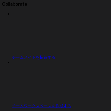
Collaborate
チームメイトを招待する
チームワークスペースを作成する