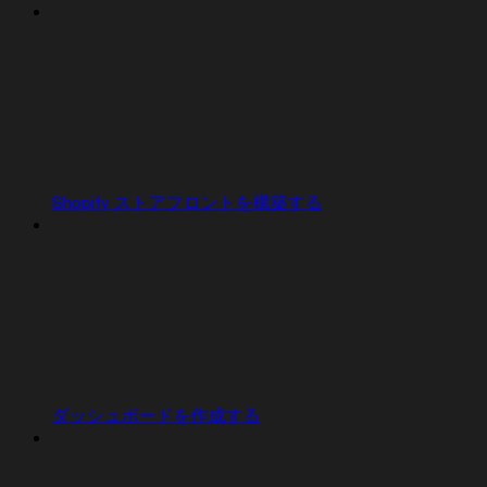
Shopify ストアフロントを構築する
ダッシュボードを作成する