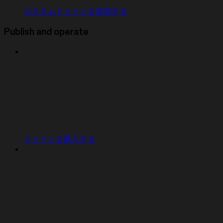
カスタムドメインを追加する
Publish and operate
ドメインを購入する