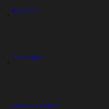
初めてのアプリ
アプリを公開する
このドキュメントの使い方