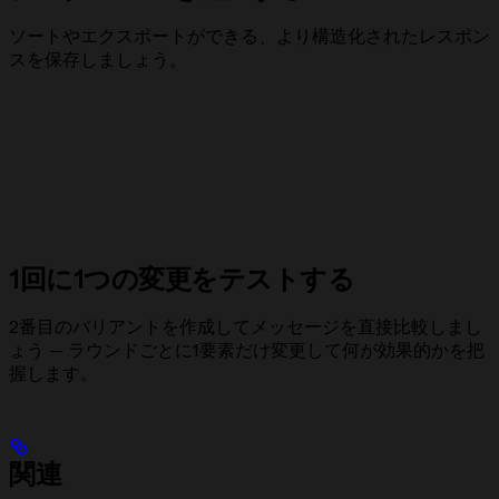
ソートやエクスポートができる、より構造化されたレスポン
スを保存しましょう。
1回に1つの変更をテストする
2番目のバリアントを作成してメッセージを直接比較しまし
ょう — ラウンドごとに1要素だけ変更して何が効果的かを把
握します。
関連