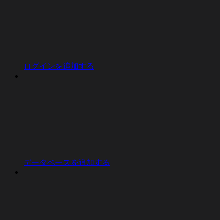
ログインを追加する
データベースを追加する