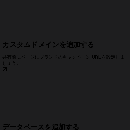
カスタムドメインを追加する
共有前にページにブランドのキャンペーン URL を設定しま
しょう。
データベースを追加する