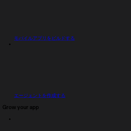
モバイルアプリをビルドする
エージェントを作成する
Grow your app