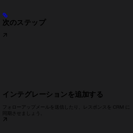
次のステップ
インテグレーションを追加する
フォローアップメールを送信したり、レスポンスを CRM に
同期させましょう。