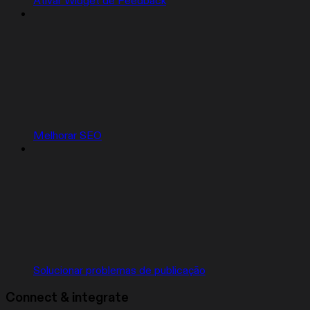
Ativar Widget de Feedback
Melhorar SEO
Solucionar problemas de publicação
Connect & integrate