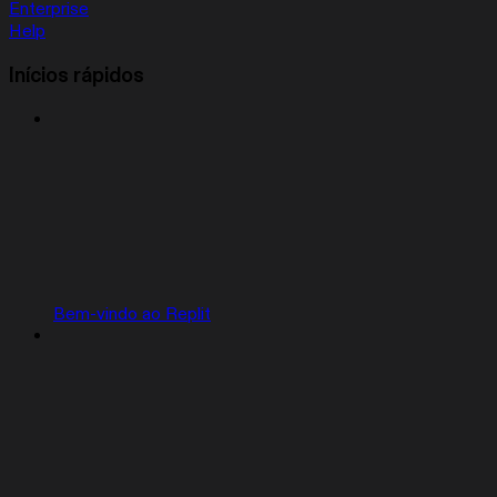
Enterprise
Help
Inícios rápidos
Bem-vindo ao Replit