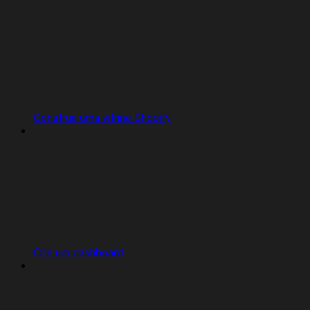
Construa uma vitrine Shopify
Crie um dashboard