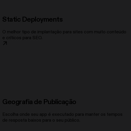
Static Deployments
O melhor tipo de implantação para sites com muito conteúdo
e críticos para SEO.
Geografia de Publicação
Escolha onde seu app é executado para manter os tempos
de resposta baixos para o seu público.