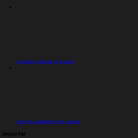
Convidar colegas de equipe
Criar um workspace de equipe
Importar