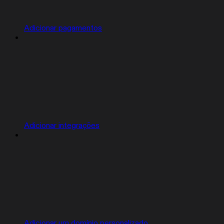
Adicionar pagamentos
Adicionar integrações
Adicionar um domínio personalizado