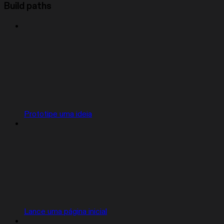
Build paths
Prototipe uma ideia
Lance uma página inicial