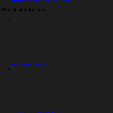
Publish and operate
Comprar um domínio