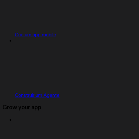
Crie um app mobile
Construir um Agente
Grow your app