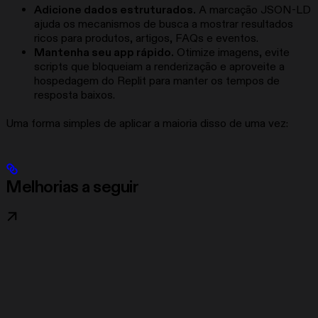
Adicione dados estruturados.
A marcação JSON-LD
ajuda os mecanismos de busca a mostrar resultados
ricos para produtos, artigos, FAQs e eventos.
Mantenha seu app rápido.
Otimize imagens, evite
scripts que bloqueiam a renderização e aproveite a
hospedagem do Replit para manter os tempos de
resposta baixos.
Uma forma simples de aplicar a maioria disso de uma vez:
Melhorias a seguir