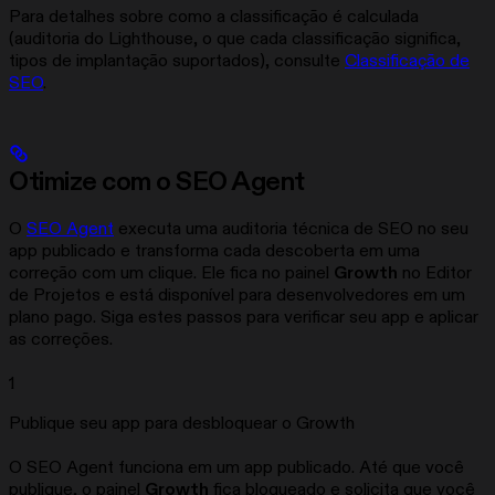
Para detalhes sobre como a classificação é calculada
(auditoria do Lighthouse, o que cada classificação significa,
tipos de implantação suportados), consulte
Classificação de
SEO
.
Otimize com o SEO Agent
O
SEO Agent
executa uma auditoria técnica de SEO no seu
app publicado e transforma cada descoberta em uma
correção com um clique. Ele fica no painel
Growth
no Editor
de Projetos e está disponível para desenvolvedores em um
plano pago. Siga estes passos para verificar seu app e aplicar
as correções.
1
Publique seu app para desbloquear o Growth
O SEO Agent funciona em um app publicado. Até que você
publique, o painel
Growth
fica bloqueado e solicita que você