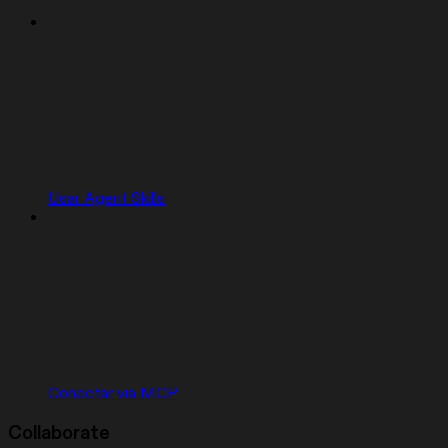
Usar Agent Skills
Conectar via MCP
Collaborate