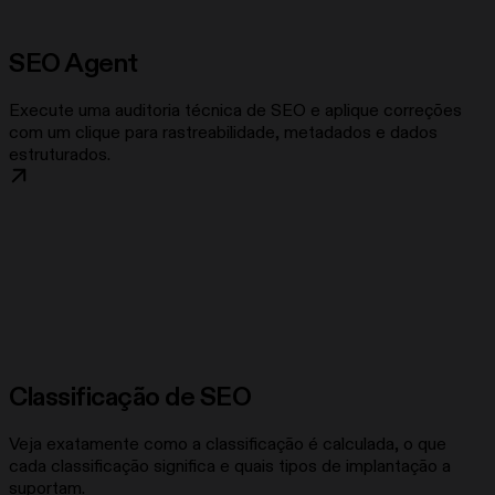
SEO Agent
Execute uma auditoria técnica de SEO e aplique correções
com um clique para rastreabilidade, metadados e dados
estruturados.
Classificação de SEO
Veja exatamente como a classificação é calculada, o que
cada classificação significa e quais tipos de implantação a
suportam.