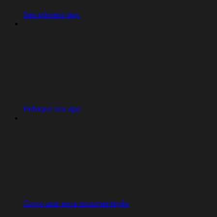
Seu primeiro app
Publique seu app
Como usar esta documentação