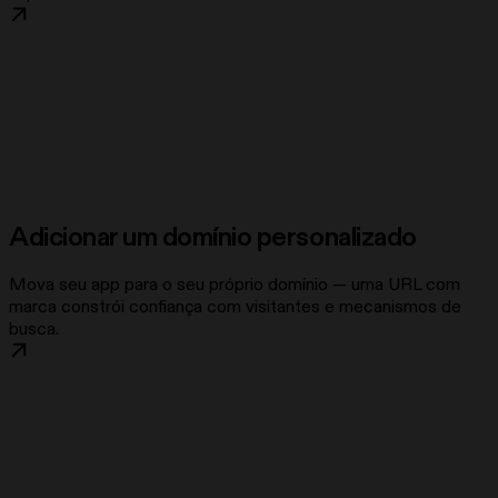
Adicionar um domínio personalizado
Mova seu app para o seu próprio domínio — uma URL com
marca constrói confiança com visitantes e mecanismos de
busca.