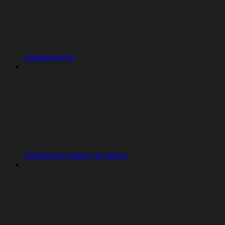
Adicionar login
Adicionar um banco de dados