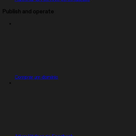
Publish and operate
Comprar um domínio