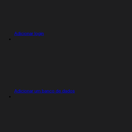
Adicionar login
Adicionar um banco de dados