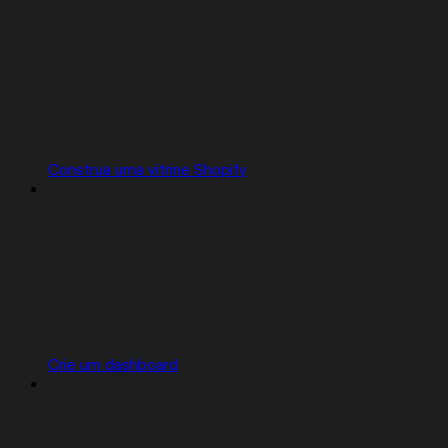
Construa uma vitrine Shopify
Crie um dashboard