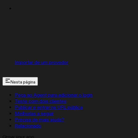
Importar de um provedor
Nesta página
Peça ao Agent para adicionar o login
Teste com dois clientes
Publicar e entrar na URL pública
Melhorias a seguir
Precisa de mais ajuda?
Relacionado
Grow your app