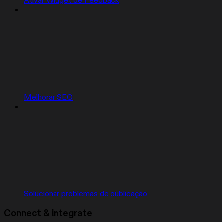
Ativar Widget de Feedback
Melhorar SEO
Solucionar problemas de publicação
Connect & integrate