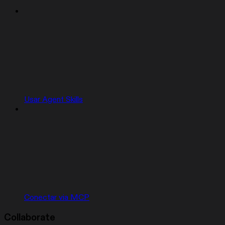
Usar Agent Skills
Conectar via MCP
Collaborate