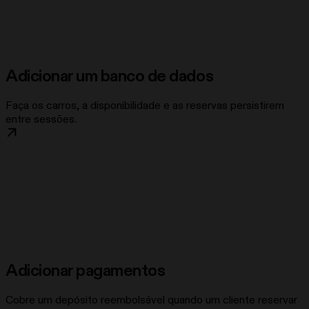
Adicionar um banco de dados
Faça os carros, a disponibilidade e as reservas persistirem
entre sessões.
Adicionar pagamentos
Cobre um depósito reembolsável quando um cliente reservar