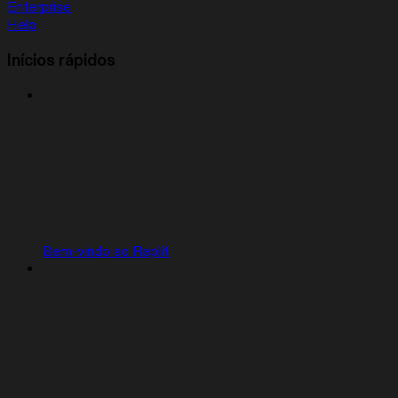
Enterprise
Help
Inícios rápidos
Bem-vindo ao Replit