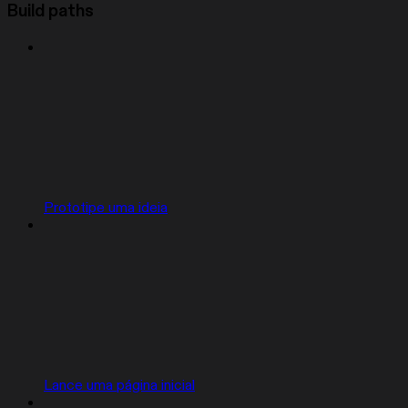
Build paths
Prototipe uma ideia
Lance uma página inicial