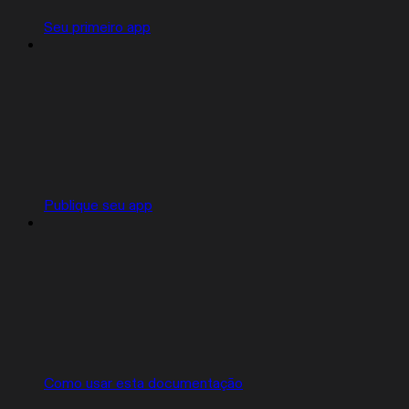
Seu primeiro app
Publique seu app
Como usar esta documentação