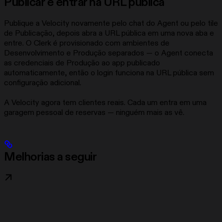
Publicar e entrar na URL pública
Publique a Velocity novamente pelo chat do Agent ou pelo tile
de Publicação, depois abra a URL pública em uma nova aba e
entre. O Clerk é provisionado com ambientes de
Desenvolvimento e Produção separados — o Agent conecta
as credenciais de Produção ao app publicado
automaticamente, então o login funciona na URL pública sem
configuração adicional.
A Velocity agora tem clientes reais. Cada um entra em uma
garagem pessoal de reservas — ninguém mais as vê.
Melhorias a seguir