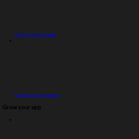
Crie um app mobile
Construir um Agente
Grow your app