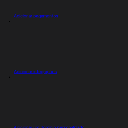
Adicionar pagamentos
Adicionar integrações
Adicionar um domínio personalizado