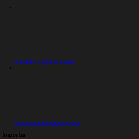
Convidar colegas de equipe
Criar um workspace de equipe
Importar