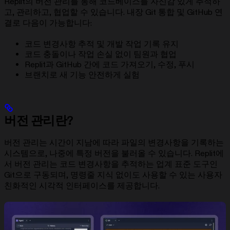
Replit의 버전 관리를 통해 코드베이스를 자신감 있게 추적하
고, 관리하고, 협업할 수 있습니다. 내장 Git 통합 및 GitHub 연
결로 다음이 가능합니다:
코드 변경사항 추적 및 개발 작업 기록 유지
코드 충돌이나 작업 손실 없이 팀원과 협업
Replit과 GitHub 간에 코드 가져오기, 수정, 푸시
브랜치로 새 기능 안전하게 실험
버전 관리란?
버전 관리는 시간이 지남에 따라 파일의 변경사항을 기록하는
시스템으로, 나중에 특정 버전을 불러올 수 있습니다. Replit에
서 버전 관리는 코드 변경사항을 추적하는 업계 표준 도구인
Git으로 구동되며, 명령줄 지식 없이도 사용할 수 있는 사용자
친화적인 시각적 인터페이스를 제공합니다.