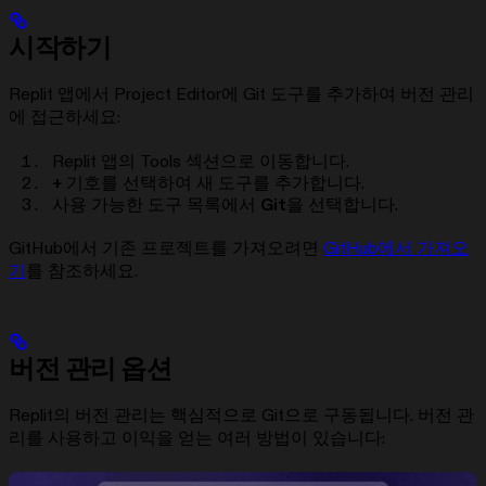
시작하기
Replit 앱에서 Project Editor에 Git 도구를 추가하여 버전 관리
에 접근하세요:
Replit 앱의 Tools 섹션으로 이동합니다.
+
기호를 선택하여 새 도구를 추가합니다.
사용 가능한 도구 목록에서
Git
을 선택합니다.
GitHub에서 기존 프로젝트를 가져오려면
GitHub에서 가져오
기
를 참조하세요.
버전 관리 옵션
Replit의 버전 관리는 핵심적으로 Git으로 구동됩니다. 버전 관
리를 사용하고 이익을 얻는 여러 방법이 있습니다: