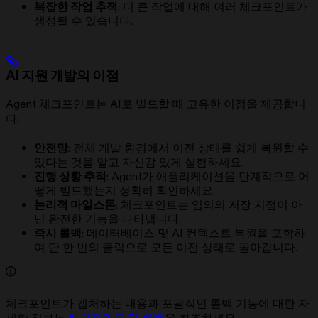
복잡한 작업 추적
: 더 큰 작업에 대해 여러 체크포인트가
생성될 수 있습니다.
AI 지원 개발의 이점
Agent 체크포인트는 AI로 빌드할 때 고유한 이점을 제공합니
다:
안전망
: 전체 개발 환경에서 이전 상태를 쉽게 복원할 수
있다는 것을 알고 자신감 있게 실험하세요.
진행 상황 추적
: Agent가 애플리케이션을 단계적으로 어
떻게 빌드했는지 정확히 확인하세요.
논리적 마일스톤
: 체크포인트는 임의의 저장 지점이 아
닌 완전한 기능을 나타냅니다.
즉시 롤백
: 데이터베이스 및 AI 컨텍스트 복원을 포함하
여 단 한 번의 클릭으로 모든 이전 상태로 돌아갑니다.
체크포인트가 캡처하는 내용과 포괄적인 롤백 기능에 대한 자