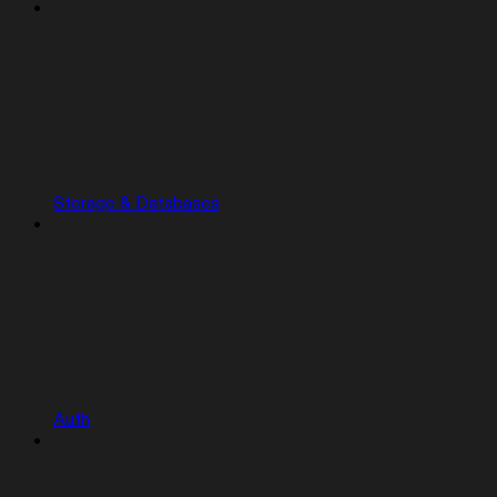
Storage & Databases
Auth