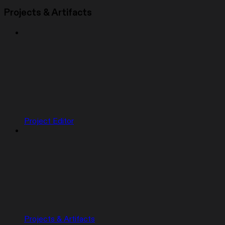
Projects & Artifacts
Project Editor
Projects & Artifacts