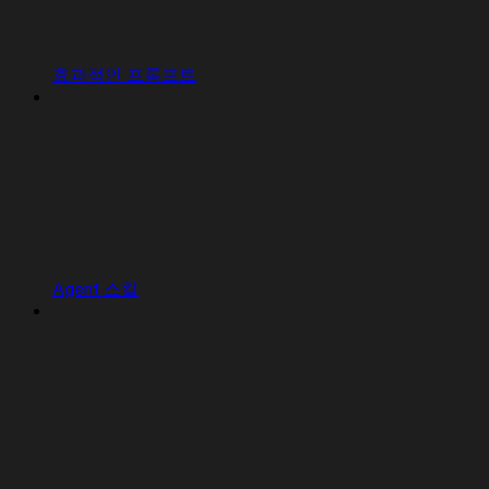
효과적인 프롬프트
Agent 스킬