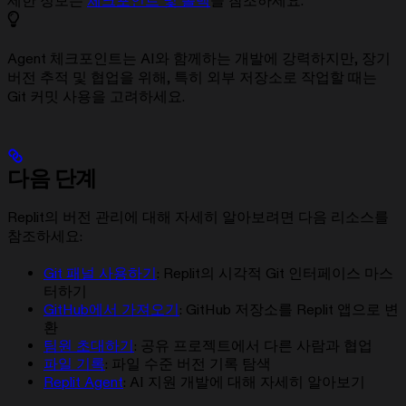
세한 정보는
체크포인트 및 롤백
을 참조하세요.
Agent 체크포인트는 AI와 함께하는 개발에 강력하지만, 장기
버전 추적 및 협업을 위해, 특히 외부 저장소로 작업할 때는
Git 커밋 사용을 고려하세요.
다음 단계
Replit의 버전 관리에 대해 자세히 알아보려면 다음 리소스를
참조하세요:
Git 패널 사용하기
: Replit의 시각적 Git 인터페이스 마스
터하기
GitHub에서 가져오기
: GitHub 저장소를 Replit 앱으로 변
환
팀원 초대하기
: 공유 프로젝트에서 다른 사람과 협업
파일 기록
: 파일 수준 버전 기록 탐색
Replit Agent
: AI 지원 개발에 대해 자세히 알아보기