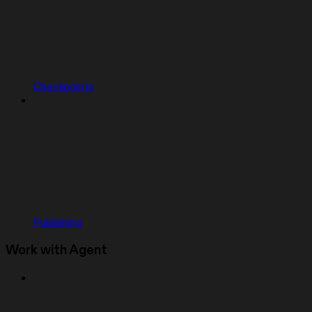
Checkpoints
Publishing
Work with Agent