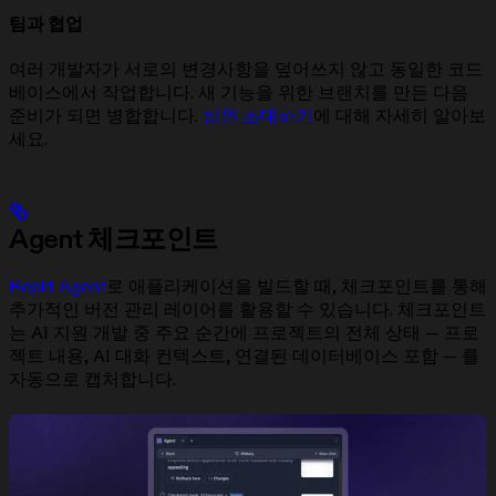
팀과 협업
여러 개발자가 서로의 변경사항을 덮어쓰지 않고 동일한 코드
베이스에서 작업합니다. 새 기능을 위한 브랜치를 만든 다음
준비가 되면 병합합니다.
팀원 초대하기
에 대해 자세히 알아보
세요.
Agent 체크포인트
Replit Agent
로 애플리케이션을 빌드할 때, 체크포인트를 통해
추가적인 버전 관리 레이어를 활용할 수 있습니다. 체크포인트
는 AI 지원 개발 중 주요 순간에 프로젝트의 전체 상태 — 프로
젝트 내용, AI 대화 컨텍스트, 연결된 데이터베이스 포함 — 를
자동으로 캡처합니다.