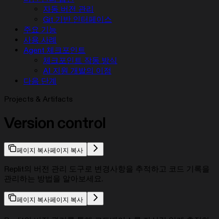
자동 버전 관리
Git 기반 인터페이스
주요 기능
사용 사례
Agent 체크포인트
체크포인트 작동 방식
AI 지원 개발의 이점
다음 단계
Projects & Artifacts
Version control
페이지 복사
페이지 복사
Replit의 버전 관리 도구로 변경사항을 추적하고 코드 기록을
관리하는 방법을 알아보세요.
페이지 복사
페이지 복사