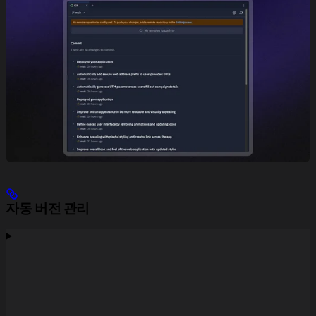
자동 버전 관리