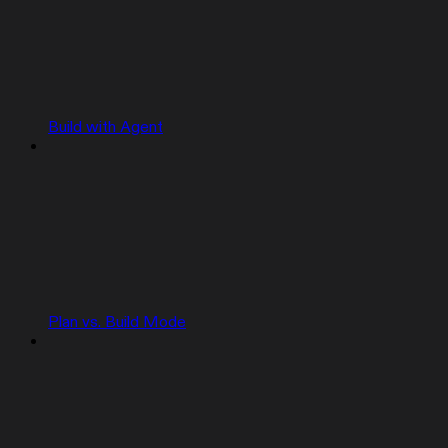
Build with Agent
Plan vs. Build Mode