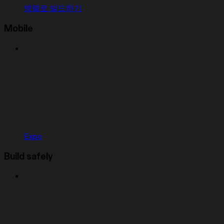
병렬로 빌드하기
Mobile
Expo
Build safely