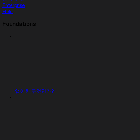
Enterprise
Help
Foundations
앱이란 무엇인가?