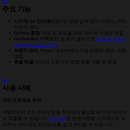
주요 기능
시각적 Git 인터페이스
: Git 명령 입력 없이 저장소, 커밋,
브랜치 관리
GitHub 통합
: 백업 및 협업을 위해 GitHub 저장소 연결
GitHub에서 가져오기
: 몇 번의 클릭으로
GitHub 저장소
를 Replit 앱으로 변환
브랜치 관리
: Project Editor에서 직접 브랜치 생성, 전환,
병합
충돌 해결
: 시각적 도움으로 병합 충돌 식별 및 해결
사용 사례
개인 프로젝트 추적
개발하면서 코드 변경사항을 추적하여 필요할 때 이전 버전으
로 되돌릴 수 있습니다.
Git 패널
은 변경사항을 시각적으로 보
여주어 의미 있는 업데이트를 쉽게 커밋할 수 있습니다.