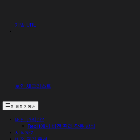
개발 URL
보안 체크리스트
이 페이지에서
버전 관리란?
Replit에서 버전 관리 작동 방식
시작하기
버전 관리 옵션