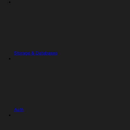
Storage & Databases
Auth