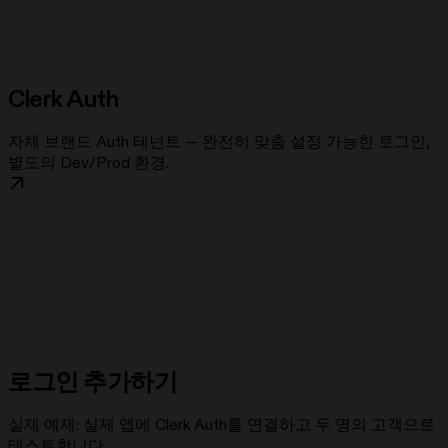
Clerk Auth
자체 브랜드 Auth 테넌트 — 완전히 맞춤 설정 가능한 로그인,
별도의 Dev/Prod 환경.
로그인 추가하기
실제 예제: 실제 앱에 Clerk Auth를 연결하고 두 명의 고객으로
테스트합니다.