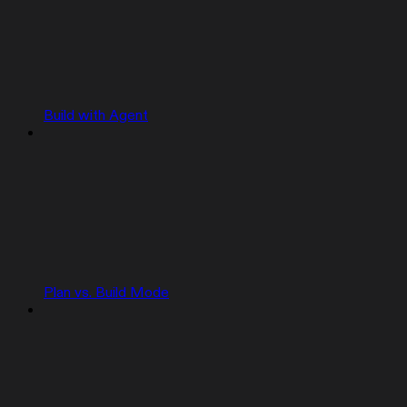
Build with Agent
Plan vs. Build Mode