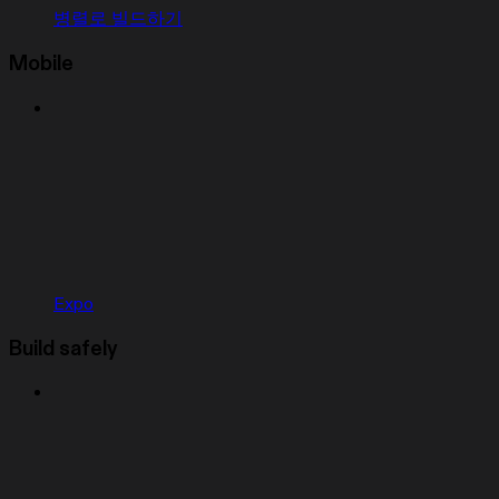
병렬로 빌드하기
Mobile
Expo
Build safely