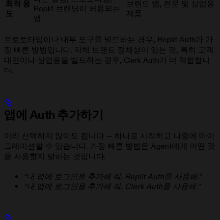
최적 용
브랜드 앱, 전문 및 상업용
Replit 브랜딩이 허용되는
도
제품
앱
프로토타입이나 내부 도구를 빌드하는 경우, Replit Auth가 가
장 빠른 방법입니다. 자체 브랜드 정체성이 있는 것, 특히 고객
대면이나 상업용을 빌드하는 경우, Clerk Auth가 더 적합합니
다.
앱에 Auth 추가하기
미리 선택하지 않아도 됩니다 — 하나로 시작하고 나중에 마이
그레이션할 수 있습니다. 가장 빠른 방법은 Agent에게 어떤 것
을 사용할지 말하는 것입니다:
“내 앱에 로그인을 추가해 줘. Replit Auth를 사용해.”
“내 앱에 로그인을 추가해 줘. Clerk Auth를 사용해.”