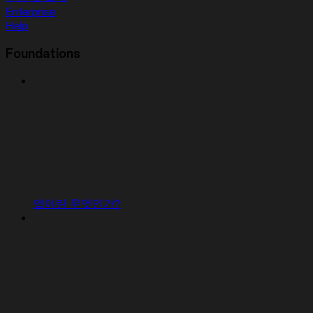
Enterprise
Help
Foundations
앱이란 무엇인가?