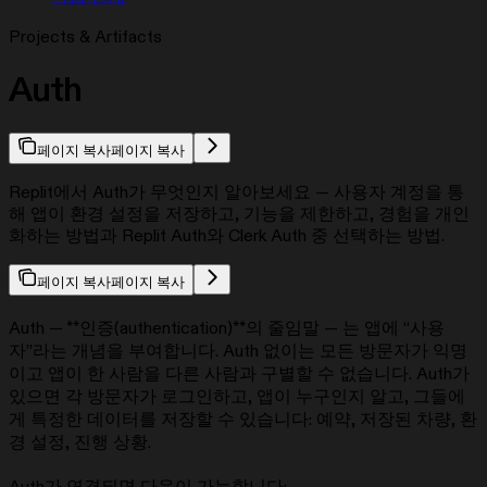
Projects & Artifacts
Auth
페이지 복사
페이지 복사
Replit에서 Auth가 무엇인지 알아보세요 — 사용자 계정을 통
해 앱이 환경 설정을 저장하고, 기능을 제한하고, 경험을 개인
화하는 방법과 Replit Auth와 Clerk Auth 중 선택하는 방법.
페이지 복사
페이지 복사
Auth — **인증(authentication)**의 줄임말 — 는 앱에 “사용
자”라는 개념을 부여합니다. Auth 없이는 모든 방문자가 익명
이고 앱이 한 사람을 다른 사람과 구별할 수 없습니다. Auth가
있으면 각 방문자가 로그인하고, 앱이 누구인지 알고, 그들에
게 특정한 데이터를 저장할 수 있습니다: 예약, 저장된 차량, 환
경 설정, 진행 상황.