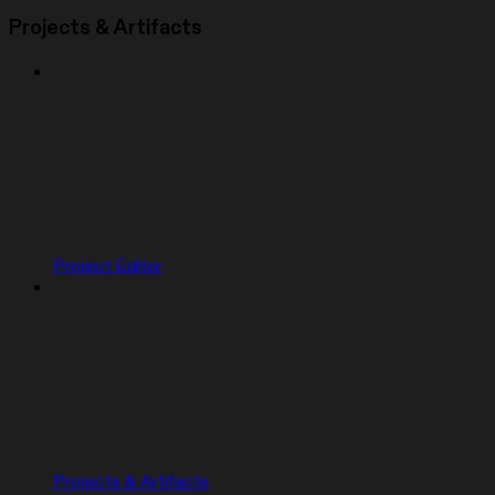
Projects & Artifacts
Project Editor
Projects & Artifacts