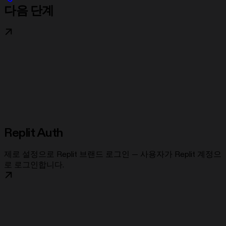
다음 단계
Replit Auth
제로 설정으로 Replit 브랜드 로그인 — 사용자가 Replit 계정으
로 로그인합니다.