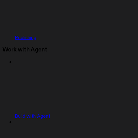
Publishing
Work with Agent
Build with Agent