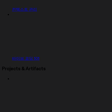
컨텍스트 관리
바이브 코딩 101
Projects & Artifacts