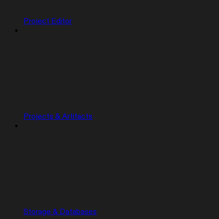
Project Editor
Projects & Artifacts
Storage & Databases