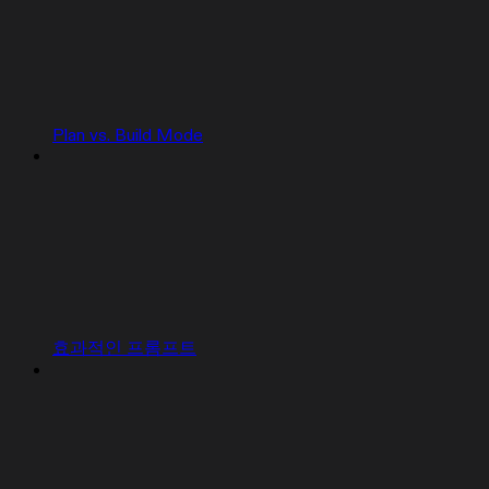
Plan vs. Build Mode
효과적인 프롬프트