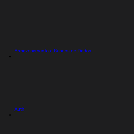
Armazenamento e Bancos de Dados
Auth