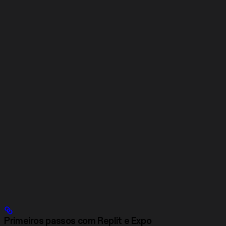
Primeiros passos com Replit e Expo