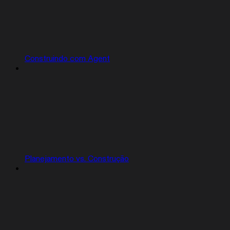
Construindo com Agent
Planejamento vs. Construção