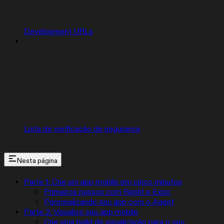
Development URLs
Lista de verificação de segurança
Nesta página
Parte 1: Crie um app mobile em cinco minutos
Primeiros passos com Replit e Expo
Personalizando seu app com o Agent
Parte 2: Visualize seu app mobile
Crie uma build de visualização para o seu