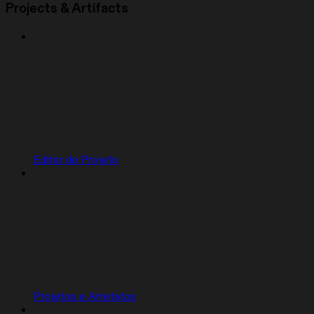
Projects & Artifacts
Editor de Projeto
Projetos e Artefatos