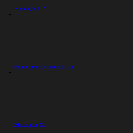
Introdução à IA
Gerenciamento de contexto
Vibe coding 101