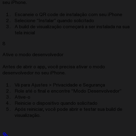
seu iPhone.
Escaneie o QR code de instalação com seu iPhone
Selecione “Instalar” quando solicitado
A build de visualização começará a ser instalada na sua
tela inicial
8
Ative o modo desenvolvedor
Antes de abrir o app, você precisa ativar o modo
desenvolvedor no seu iPhone.
Vá para Ajustes > Privacidade e Segurança
Role até o final e encontre “Modo Desenvolvedor”
Ative-o
Reinicie o dispositivo quando solicitado
Após reiniciar, você pode abrir e testar sua build de
visualização.