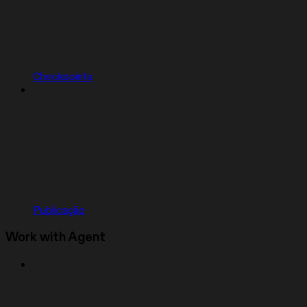
Checkpoints
Publicação
Work with Agent