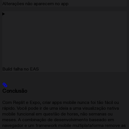
Alterações não aparecem no app
Build falha no EAS
Conclusão
Com Replit e Expo, criar apps mobile nunca foi tão fácil ou
rápido. Você pode ir de uma ideia a uma visualização nativa
mobile funcional em questão de horas, não semanas ou
meses. A combinação de desenvolvimento baseado em
navegador e um framework mobile multiplataforma remove as