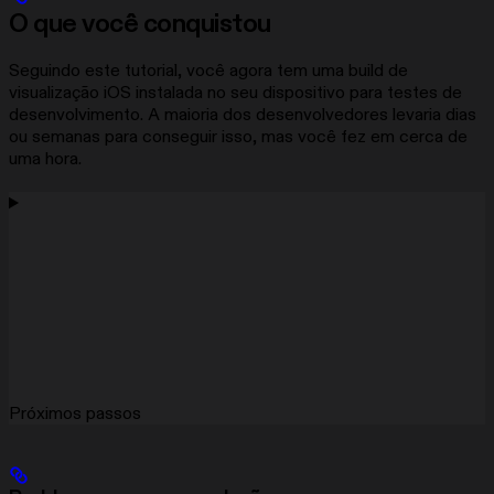
O que você conquistou
Seguindo este tutorial, você agora tem uma build de
visualização iOS instalada no seu dispositivo para testes de
desenvolvimento. A maioria dos desenvolvedores levaria dias
ou semanas para conseguir isso, mas você fez em cerca de
uma hora.
Próximos passos