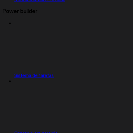
Power builder
Sistema de tarefas