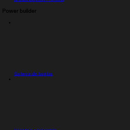
Power builder
Sistema de tarefas