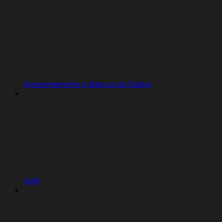
Armazenamento e Bancos de Dados
Auth