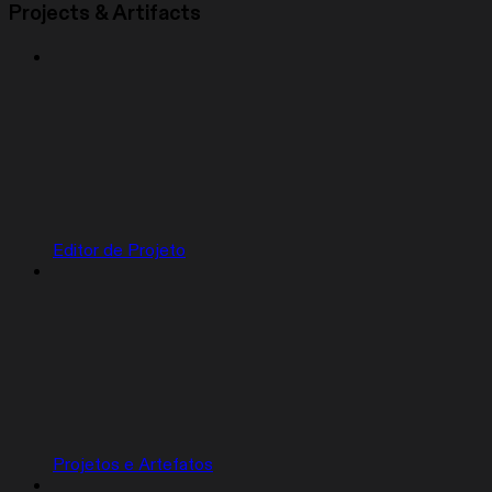
Projects & Artifacts
Editor de Projeto
Projetos e Artefatos