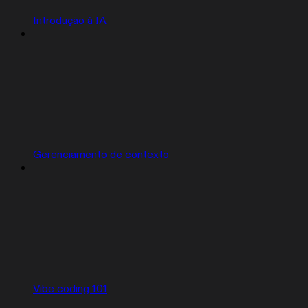
Introdução à IA
Gerenciamento de contexto
Vibe coding 101