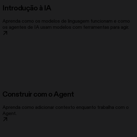
Introdução à IA
Aprenda como os modelos de linguagem funcionam e como
os agentes de IA usam modelos com ferramentas para agir.
Construir com o Agent
Aprenda como adicionar contexto enquanto trabalha com o
Agent.