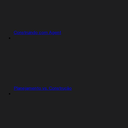
Construindo com Agent
Planejamento vs. Construção