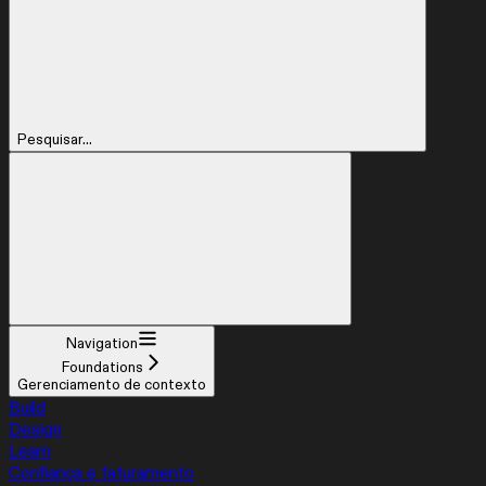
Pesquisar...
Navigation
Foundations
Gerenciamento de contexto
Build
Design
Learn
Confiança e faturamento