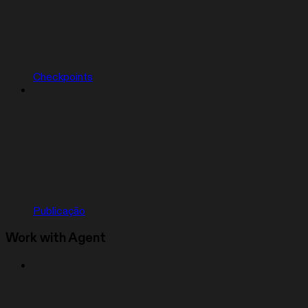
Checkpoints
Publicação
Work with Agent