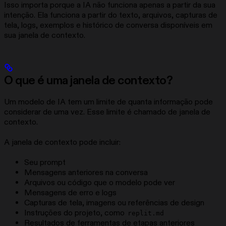
Isso importa porque a IA não funciona apenas a partir da sua
intenção. Ela funciona a partir do texto, arquivos, capturas de
tela, logs, exemplos e histórico de conversa disponíveis em
sua janela de contexto.
O que é uma janela de contexto?
Um modelo de IA tem um limite de quanta informação pode
considerar de uma vez. Esse limite é chamado de janela de
contexto.
A janela de contexto pode incluir:
Seu prompt
Mensagens anteriores na conversa
Arquivos ou código que o modelo pode ver
Mensagens de erro e logs
Capturas de tela, imagens ou referências de design
Instruções do projeto, como
replit.md
Resultados de ferramentas de etapas anteriores