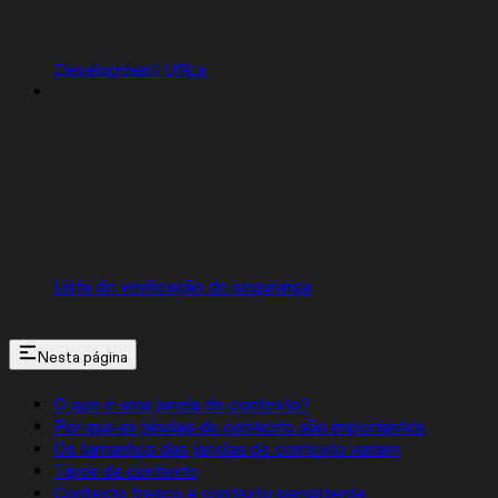
Development URLs
Lista de verificação de segurança
Nesta página
O que é uma janela de contexto?
Por que as janelas de contexto são importantes
Os tamanhos das janelas de contexto variam
Tipos de contexto
Contexto fresco e contexto persistente