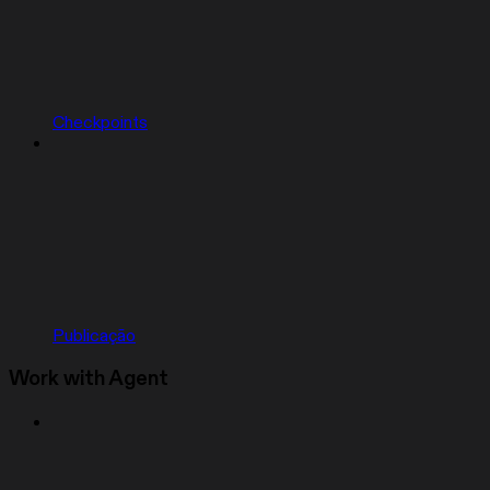
Checkpoints
Publicação
Work with Agent