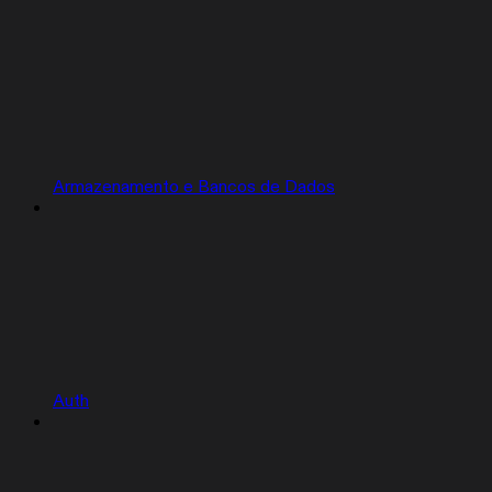
Armazenamento e Bancos de Dados
Auth