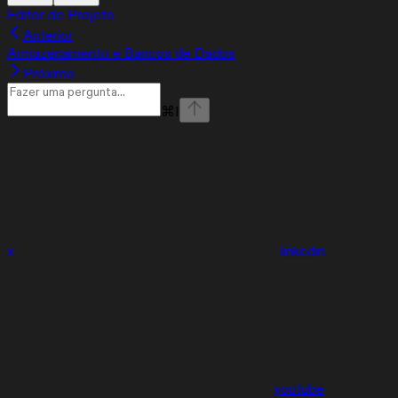
Editor de Projeto
Anterior
Armazenamento e Bancos de Dados
Próximo
⌘
I
x
linkedin
youtube