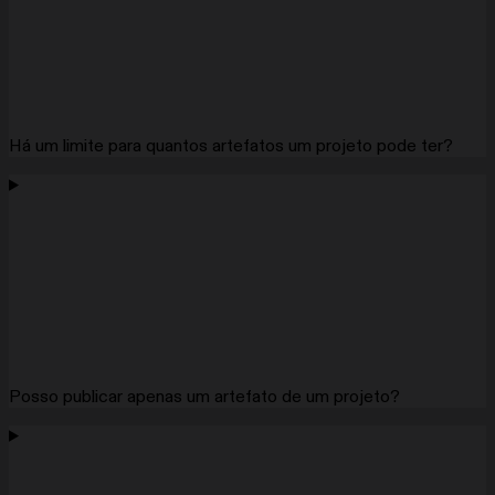
Há um limite para quantos artefatos um projeto pode ter?
Posso publicar apenas um artefato de um projeto?