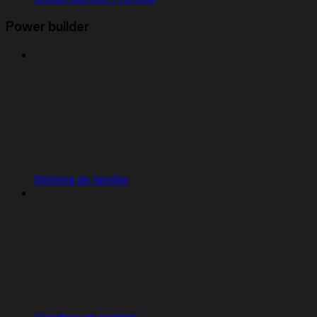
Power builder
Sistema de tarefas