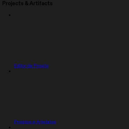
Projects & Artifacts
Editor de Projeto
Projetos e Artefatos