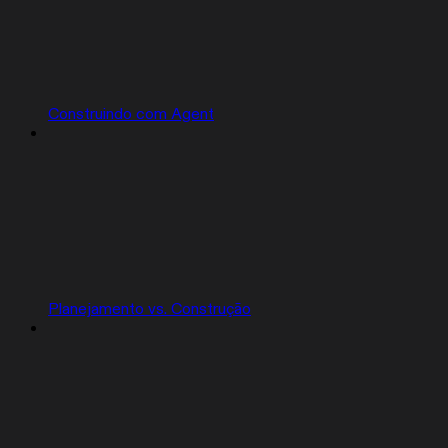
Construindo com Agent
Planejamento vs. Construção