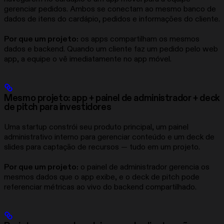
gerenciar pedidos. Ambos se conectam ao mesmo banco de
dados de itens do cardápio, pedidos e informações do cliente.
Por que um projeto:
os apps compartilham os mesmos
dados e backend. Quando um cliente faz um pedido pelo web
app, a equipe o vê imediatamente no app móvel.
Mesmo projeto: app + painel de administrador + deck
de pitch para investidores
Uma startup constrói seu produto principal, um painel
administrativo interno para gerenciar conteúdo e um deck de
slides para captação de recursos — tudo em um projeto.
Por que um projeto:
o painel de administrador gerencia os
mesmos dados que o app exibe, e o deck de pitch pode
referenciar métricas ao vivo do backend compartilhado.