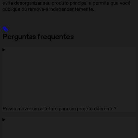
evita desorganizar seu produto principal e permite que você
publique ou remova-a independentemente.
Perguntas frequentes
Posso mover um artefato para um projeto diferente?