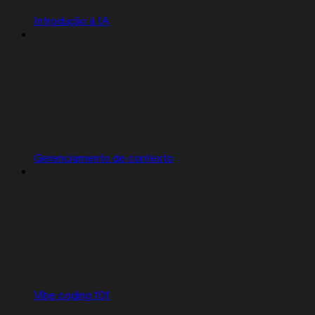
Introdução à IA
Gerenciamento de contexto
Vibe coding 101