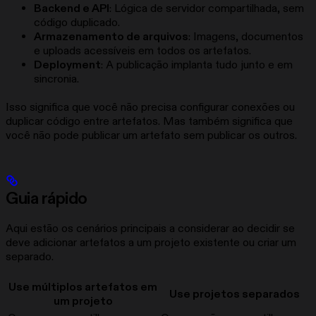
Backend e API
: Lógica de servidor compartilhada, sem
código duplicado.
Armazenamento de arquivos
: Imagens, documentos
e uploads acessíveis em todos os artefatos.
Deployment
: A publicação implanta tudo junto e em
sincronia.
Isso significa que você não precisa configurar conexões ou
duplicar código entre artefatos. Mas também significa que
você não pode publicar um artefato sem publicar os outros.
Guia rápido
Aqui estão os cenários principais a considerar ao decidir se
deve adicionar artefatos a um projeto existente ou criar um
separado.
Use múltiplos artefatos em
Use projetos separados
um projeto