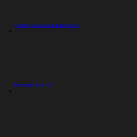
Qu'est-ce qu'une application ?
Introduction à l'IA