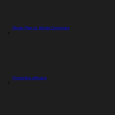
Mode Plan vs. Mode Construire
Prompting efficace