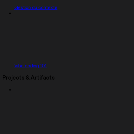
Gestion du contexte
Vibe coding 101
Projects & Artifacts