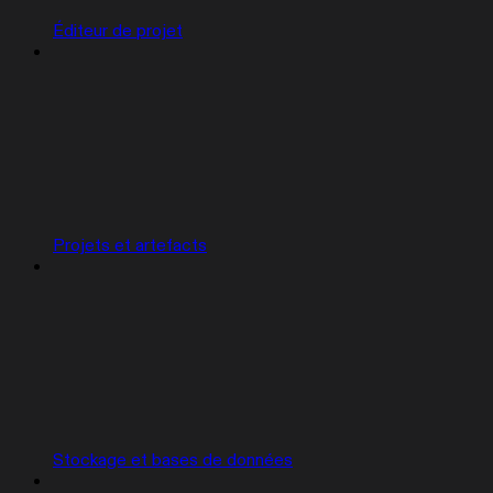
Éditeur de projet
Projets et artefacts
Stockage et bases de données