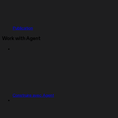
Publication
Work with Agent
Construire avec Agent