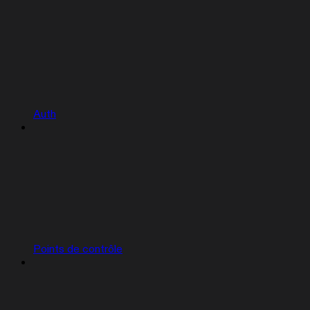
Auth
Points de contrôle