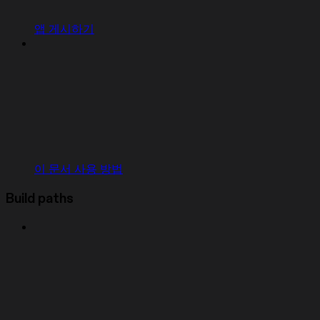
앱 게시하기
이 문서 사용 방법
Build paths