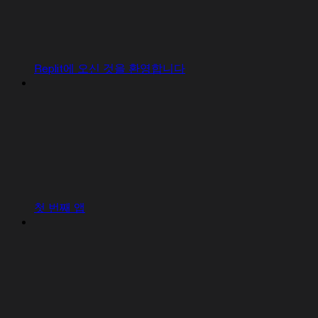
Replit에 오신 것을 환영합니다
첫 번째 앱