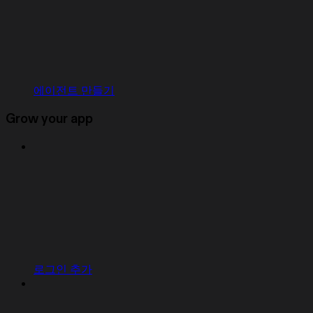
에이전트 만들기
Grow your app
로그인 추가