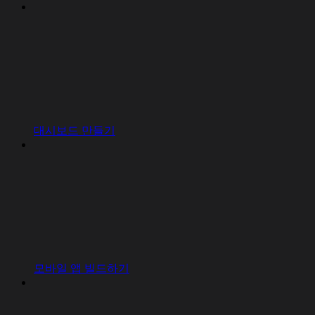
대시보드 만들기
모바일 앱 빌드하기