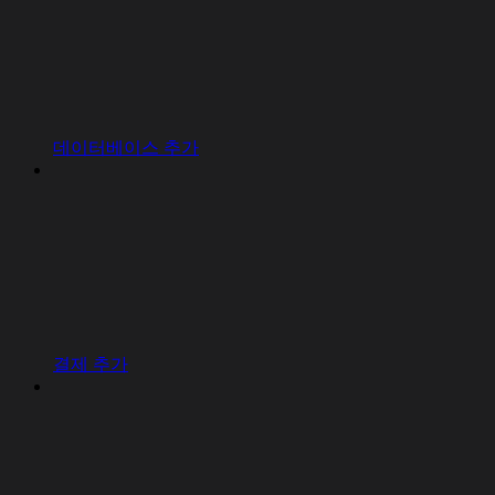
데이터베이스 추가
결제 추가