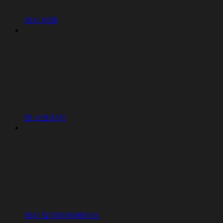
게시 비용
앱 스토리지
게시 및 데이터베이스