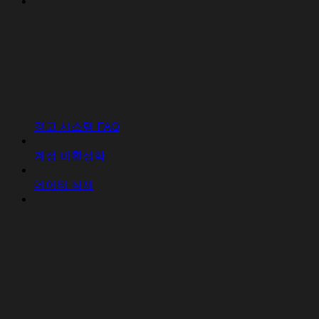
경고 시스템 FAQ
계정 비활성화
데이터 삭제