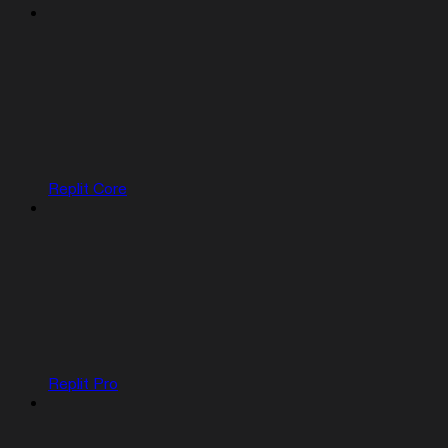
Replit Core
Replit Pro