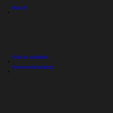
Replit AI
Coûts de publication
Stockage d'applications