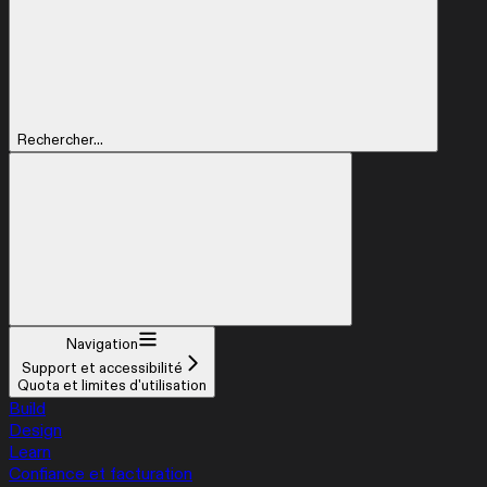
Rechercher...
Navigation
Support et accessibilité
Quota et limites d'utilisation
Build
Design
Learn
Confiance et facturation