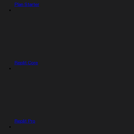
Plan Starter
Replit Core
Replit Pro