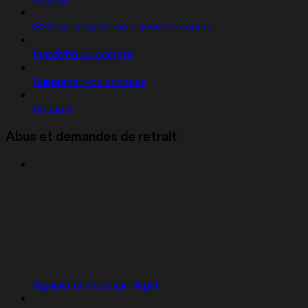
FAQ sur le système d'avertissements
Inactivité du compte
Supprimer vos données
Sécurité
Abus et demandes de retrait
Signaler un abus sur Replit