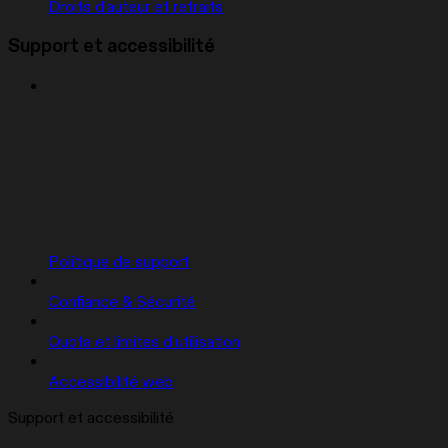
Droits d'auteur et retraits
Support et accessibilité
Politique de support
Confiance & Sécurité
Quota et limites d'utilisation
Accessibilité web
Support et accessibilité