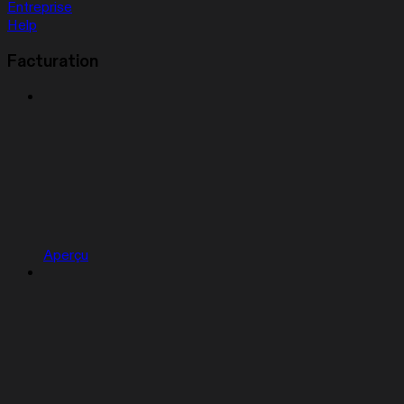
Entreprise
Help
Facturation
Aperçu