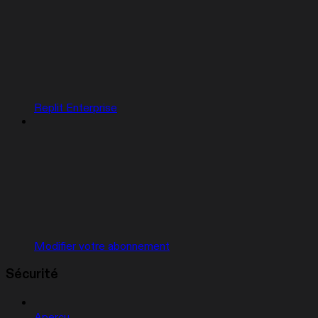
Replit Enterprise
Modifier votre abonnement
Sécurité
Aperçu