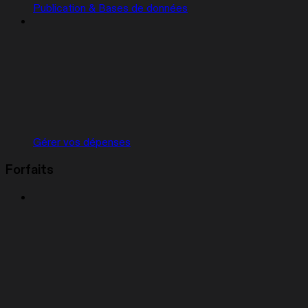
Publication & Bases de données
Gérer vos dépenses
Forfaits