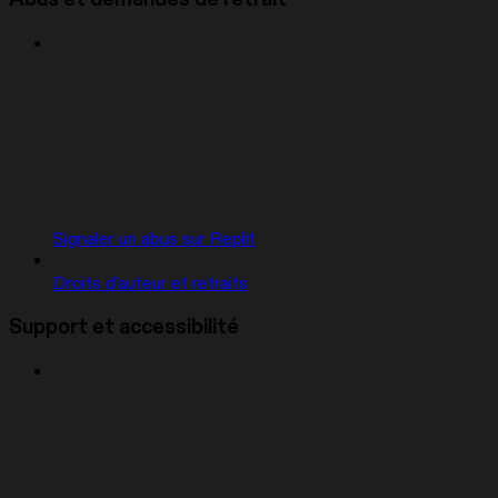
Signaler un abus sur Replit
Droits d'auteur et retraits
Support et accessibilité