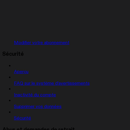
Modifier votre abonnement
Sécurité
Aperçu
FAQ sur le système d'avertissements
Inactivité du compte
Supprimer vos données
Sécurité
Abus et demandes de retrait