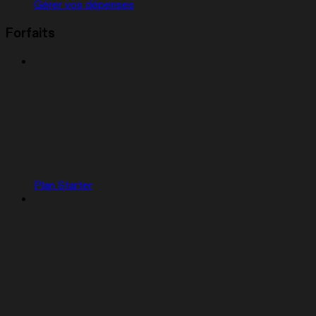
Gérer vos dépenses
Forfaits
Plan Starter