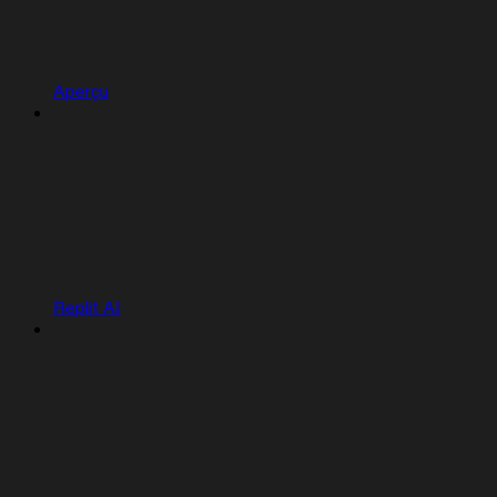
Aperçu
Replit AI