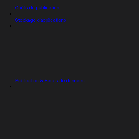
Coûts de publication
Stockage d'applications
Publication & Bases de données