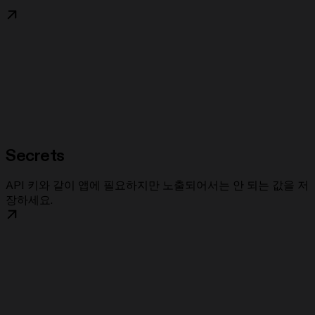
Secrets
API 키와 같이 앱에 필요하지만 노출되어서는 안 되는 값을 저
장하세요.