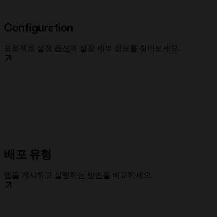
Configuration
프로젝트 설정 옵션과 설정 세부 정보를 찾아보세요.
배포 유형
앱을 게시하고 실행하는 방법을 비교하세요.