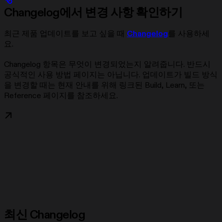
Changelog에서 변경 사항 확인하기
최근 제품 업데이트를 보고 싶을 때
Changelog
를 사용하세
요.
Changelog 항목은 무엇이 변경되었는지 알려줍니다. 반드시
공식적인 사용 방법 페이지는 아닙니다. 업데이트가 빌드 방식
을 변경할 때는 현재 안내를 위해 링크된 Build, Learn, 또는
Reference 페이지를 참조하세요.
최신 Changelog