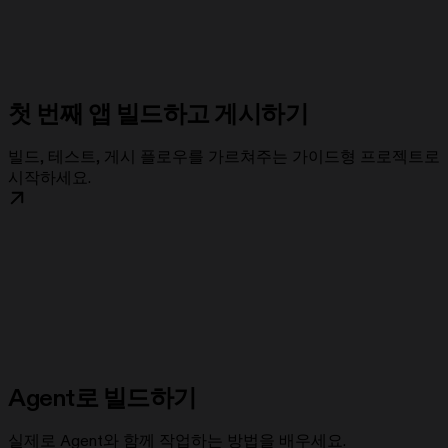
첫 번째 앱 빌드하고 게시하기
빌드, 테스트, 게시 플로우를 가르쳐주는 가이드형 프로젝트로
시작하세요.
Agent로 빌드하기
실제로 Agent와 함께 작업하는 방법을 배우세요.