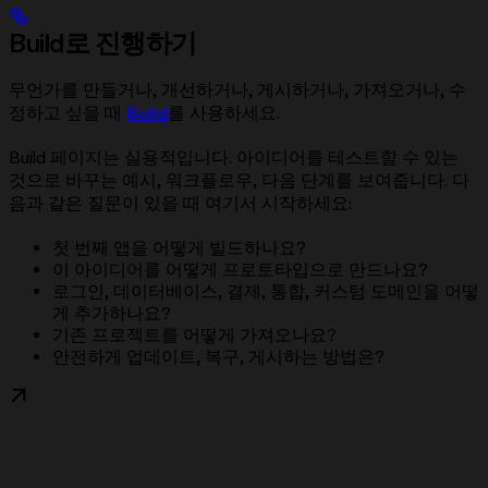
Build로 진행하기
무언가를 만들거나, 개선하거나, 게시하거나, 가져오거나, 수
정하고 싶을 때
Build
를 사용하세요.
Build 페이지는 실용적입니다. 아이디어를 테스트할 수 있는
것으로 바꾸는 예시, 워크플로우, 다음 단계를 보여줍니다. 다
음과 같은 질문이 있을 때 여기서 시작하세요:
첫 번째 앱을 어떻게 빌드하나요?
이 아이디어를 어떻게 프로토타입으로 만드나요?
로그인, 데이터베이스, 결제, 통합, 커스텀 도메인을 어떻
게 추가하나요?
기존 프로젝트를 어떻게 가져오나요?
안전하게 업데이트, 복구, 게시하는 방법은?