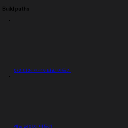
Build paths
아이디어 프로토타입 만들기
랜딩 페이지 만들기