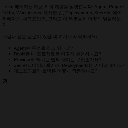
Learn 페이지는 제품 뒤의 개념을 설명합니다: Agent, Project
Editor, Workspaces, 게시된 앱, Deployments, Secrets, 데이
터베이스, 체크포인트, 그리고 이 부분들이 어떻게 맞물리는
지.
다음과 같은 질문이 있을 때 여기서 시작하세요:
Agent는 무엇을 하고 있나요?
Replit은 내 프로젝트를 어떻게 실행하나요?
Preview와 게시된 앱의 차이는 무엇인가요?
Secrets, 데이터베이스, Deployments는 어디에 맞나요?
체크포인트와 롤백은 어떻게 작동하나요?