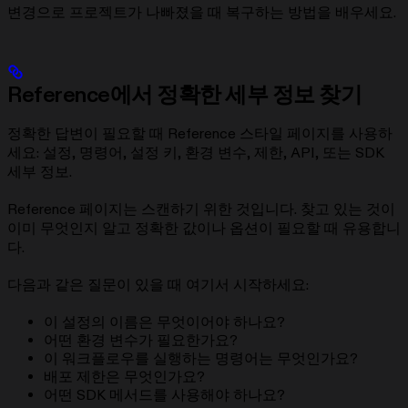
변경으로 프로젝트가 나빠졌을 때 복구하는 방법을 배우세요.
Reference에서 정확한 세부 정보 찾기
정확한 답변이 필요할 때 Reference 스타일 페이지를 사용하
세요: 설정, 명령어, 설정 키, 환경 변수, 제한, API, 또는 SDK
세부 정보.
Reference 페이지는 스캔하기 위한 것입니다. 찾고 있는 것이
이미 무엇인지 알고 정확한 값이나 옵션이 필요할 때 유용합니
다.
다음과 같은 질문이 있을 때 여기서 시작하세요:
이 설정의 이름은 무엇이어야 하나요?
어떤 환경 변수가 필요한가요?
이 워크플로우를 실행하는 명령어는 무엇인가요?
배포 제한은 무엇인가요?
어떤 SDK 메서드를 사용해야 하나요?