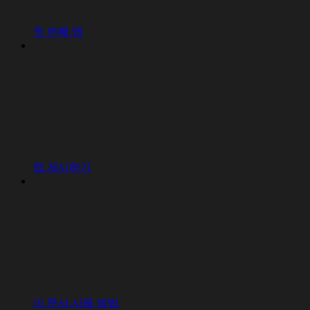
첫 번째 앱
앱 게시하기
이 문서 사용 방법