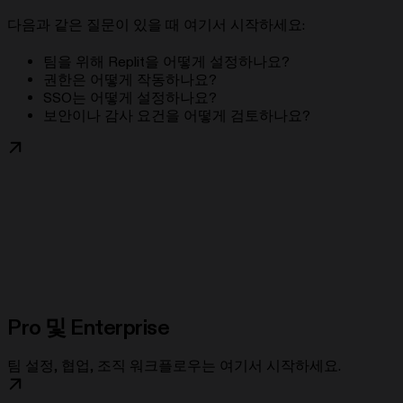
다음과 같은 질문이 있을 때 여기서 시작하세요:
팀을 위해 Replit을 어떻게 설정하나요?
권한은 어떻게 작동하나요?
SSO는 어떻게 설정하나요?
보안이나 감사 요건을 어떻게 검토하나요?
Pro 및 Enterprise
팀 설정, 협업, 조직 워크플로우는 여기서 시작하세요.