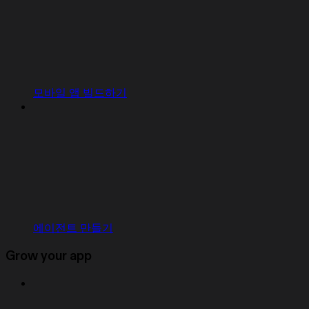
모바일 앱 빌드하기
에이전트 만들기
Grow your app