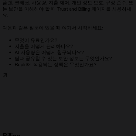
플랜, 크레딧, 사용량, 지출 제어, 개인 정보 보호, 규정 준수, 또
는 보안을 이해해야 할 때 Trust and Billing 페이지를 사용하세
요.
다음과 같은 질문이 있을 때 여기서 시작하세요:
무엇이 유료인가요?
지출을 어떻게 관리하나요?
AI 사용량은 어떻게 청구되나요?
팀과 공유할 수 있는 보안 정보는 무엇인가요?
Replit에 적용되는 정책은 무엇인가요?