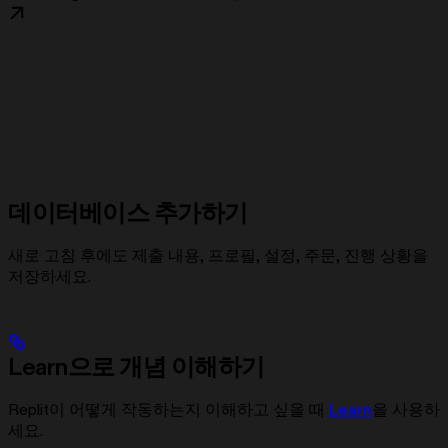
데이터베이스 추가하기
새로 고침 후에도 제출 내용, 프로필, 설정, 주문, 진행 상황을
저장하세요.
Learn으로 개념 이해하기
Replit이 어떻게 작동하는지 이해하고 싶을 때
Learn
을 사용하
세요.