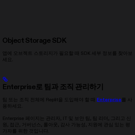
Object Storage SDK
앱에 오브젝트 스토리지가 필요할 때 SDK 세부 정보를 찾아보
세요.
Enterprise로 팀과 조직 관리하기
팀 또는 조직 전체에 Replit을 도입해야 할 때
Enterprise
를 사
용하세요.
Enterprise 페이지는 관리자, IT 및 보안 팀, 팀 리더, 그리고 신
원, 접근, 거버넌스, 롤아웃, 감사 가능성, 지원에 관심 있는 평
가자를 위한 것입니다.