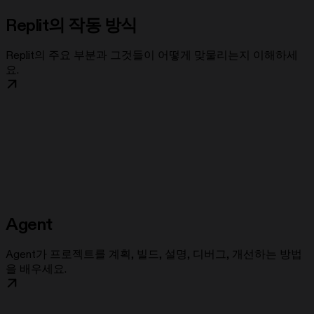
Replit의 작동 방식
Replit의 주요 부분과 그것들이 어떻게 맞물리는지 이해하세
요.
Agent
Agent가 프로젝트를 계획, 빌드, 설명, 디버그, 개선하는 방법
을 배우세요.