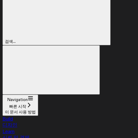
검색...
Navigation
빠른 시작
이 문서 사용 방법
Build
디자인
Learn
신뢰 및 결제