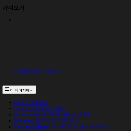
가져오기
제공업체에서 가져오기
이 페이지에서
Build로 진행하기
Learn으로 개념 이해하기
Reference에서 정확한 세부 정보 찾기
Enterprise로 팀과 조직 관리하기
Trust and Billing에서 비용, 정책, 보안 확인하기