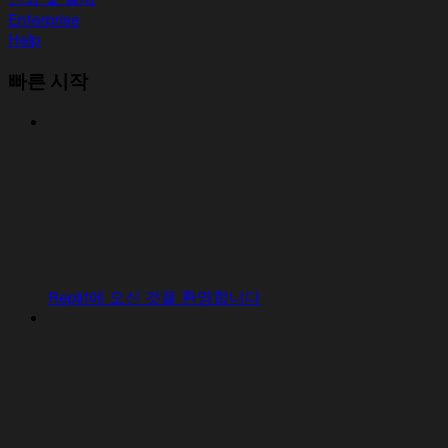
Enterprise
Help
빠른 시작
Replit에 오신 것을 환영합니다