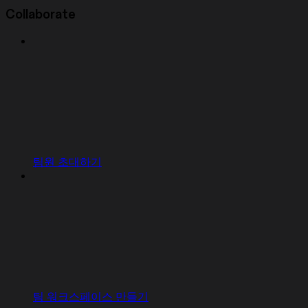
Collaborate
팀원 초대하기
팀 워크스페이스 만들기