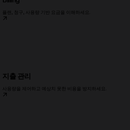
Billing
플랜, 청구, 사용량 기반 요금을 이해하세요.
지출 관리
사용량을 제어하고 예상치 못한 비용을 방지하세요.