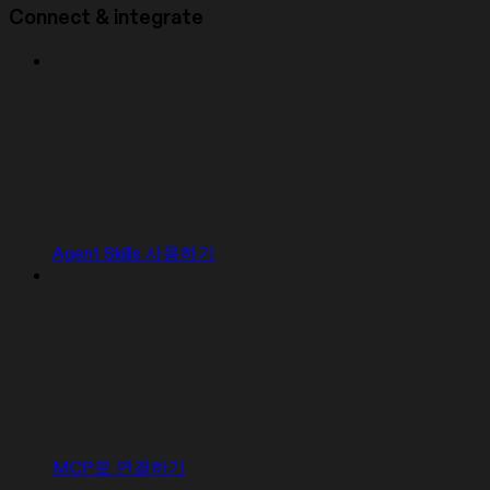
Connect & integrate
Agent Skills 사용하기
MCP로 연결하기