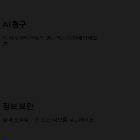
AI 청구
AI 사용량이 어떻게 청구되는지 이해하세요.
정보 보안
팀과 조직을 위한 보안 정보를 검토하세요.