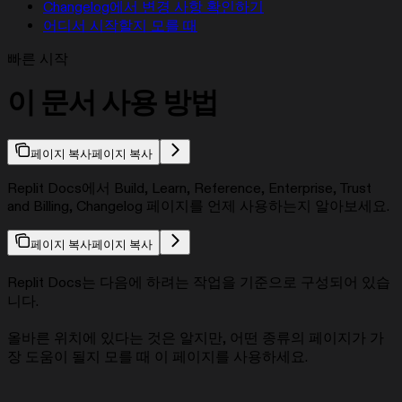
Changelog에서 변경 사항 확인하기
어디서 시작할지 모를 때
빠른 시작
이 문서 사용 방법
페이지 복사
페이지 복사
Replit Docs에서 Build, Learn, Reference, Enterprise, Trust
and Billing, Changelog 페이지를 언제 사용하는지 알아보세요.
페이지 복사
페이지 복사
Replit Docs는 다음에 하려는 작업을 기준으로 구성되어 있습
니다.
올바른 위치에 있다는 것은 알지만, 어떤 종류의 페이지가 가
장 도움이 될지 모를 때 이 페이지를 사용하세요.