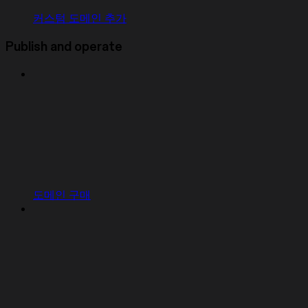
커스텀 도메인 추가
Publish and operate
도메인 구매