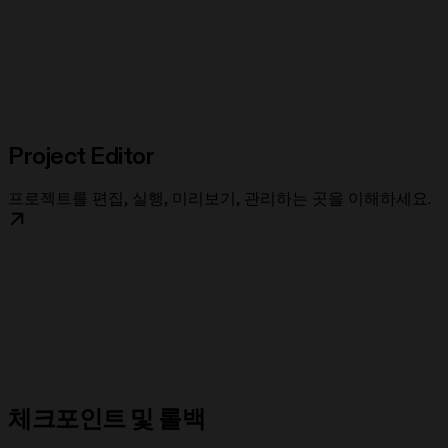
Project Editor
프로젝트를 편집, 실행, 미리보기, 관리하는 곳을 이해하세요.
체크포인트 및 롤백