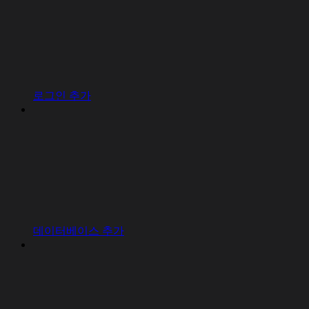
로그인 추가
데이터베이스 추가