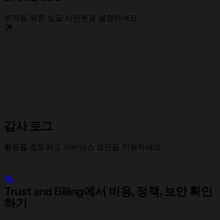
조직을 위한 싱글 사인온을 설정하세요.
감사 로그
활동을 검토하고 거버넌스 요건을 지원하세요.
Trust and Billing에서 비용, 정책, 보안 확인
하기