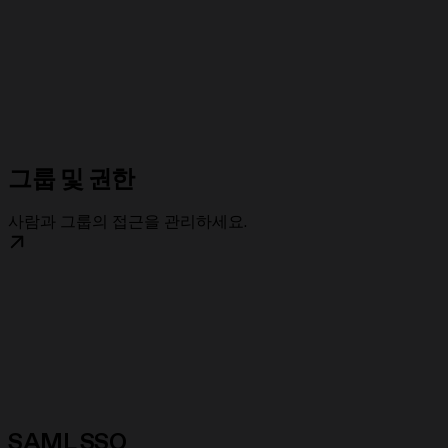
그룹 및 권한
사람과 그룹의 접근을 관리하세요.
SAML SSO